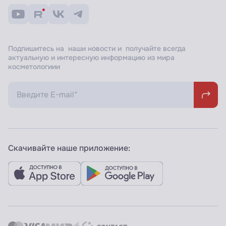
Подпишитесь на наши новости и получайте всегда
актуальную и интересную информацию из мира
косметологиии
Скачивайте наше приложение: