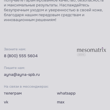
получаете гарантированное качество, безопасность
и максимальные результаты. Наслаждайтесь
безупречным уходом и уверенностью в своей коже,
благодаря нашим передовым средствам и
инновационным решениям!
Звоните нам:
8 (800) 555 5604
Пишите нам:
ayna@ayna-spb.ru
На связи в мессенджерах:
телеграм
whatsapp
vk
max