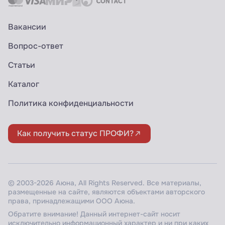
Вакансии
Вопрос-ответ
Статьи
Каталог
Политика конфиденциальности
Как получить статус ПРОФИ?
© 2003-2026 Аюна, All Rights Reserved. Все материалы,
размещенные на сайте, являются объектами авторского
права, принадлежащими ООО Аюна.
Обратите внимание! Данный интернет-сайт носит
исключительно информационный характер и ни при каких