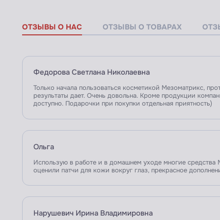
ОТЗЫВЫ О НАС
ОТЗЫВЫ О ТОВАРАХ
ОТЗ
Федорова Светлана Николаевна
Только начала пользоваться косметикой Мезоматрикс, прот
результаты дает. Очень довольна. Кроме продукции компан
доступно. Подарочки при покупки отдельная приятность)
Ольга
Использую в работе и в домашнем уходе многие средства М
оценили патчи для кожи вокруг глаз, прекрасное дополнен
Нарушевич Ирина Владимировна