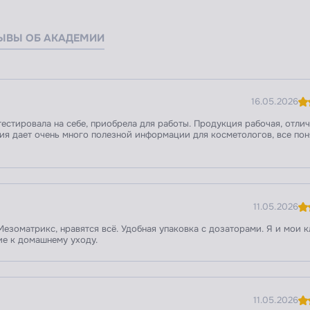
ЫВЫ ОБ АКАДЕМИИ
16.05.2026
естировала на себе, приобрела для работы. Продукция рабочая, отли
ия дает очень много полезной информации для косметологов, все пон
11.05.2026
езоматрикс, нравятся всё. Удобная упаковка с дозаторами. Я и мои 
ие к домашнему уходу.
11.05.2026