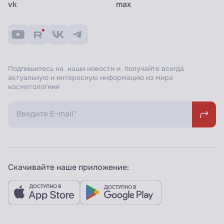
vk
max
Подпишитесь на наши новости и получайте всегда
актуальную и интересную информацию из мира
косметологиии
Скачивайте наше приложение: