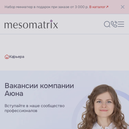
Набор миниатюр в подарок при заказе от 3 000 р.
В каталог
Карьера
Карьера в компании Аюна
Вакансии компании
Аюна
Вступайте в наше сообщество
профессионалов