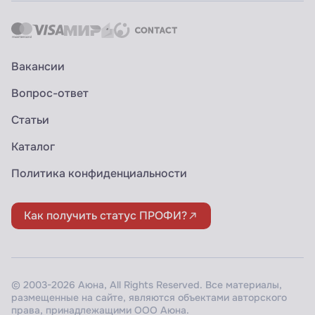
Вакансии
Вопрос-ответ
Статьи
Каталог
Политика конфиденциальности
Как получить статус ПРОФИ?
© 2003-2026 Аюна, All Rights Reserved. Все материалы,
размещенные на сайте, являются объектами авторского
права, принадлежащими ООО Аюна.