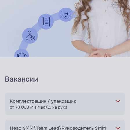
Вакансии
Комплектовщик / упаковщик
от 70 000 ₽ в месяц, на руки
Head SMM\Team Lead\Руководитель SMM