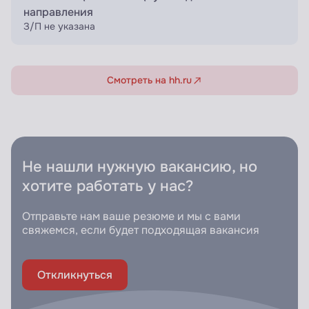
направления
З/П не указана
Смотреть на hh.ru
Не нашли нужную вакансию, но
хотите работать у нас?
Отправьте нам ваше резюме и мы с вами
свяжемся, если будет подходящая вакансия
Откликнуться