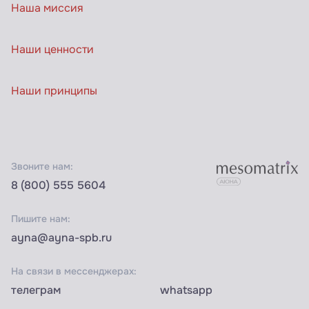
Наша миссия
Наши ценности
Наши принципы
Звоните нам:
8 (800) 555 5604
Пишите нам:
ayna@ayna-spb.ru
На связи в мессенджерах:
телеграм
whatsapp