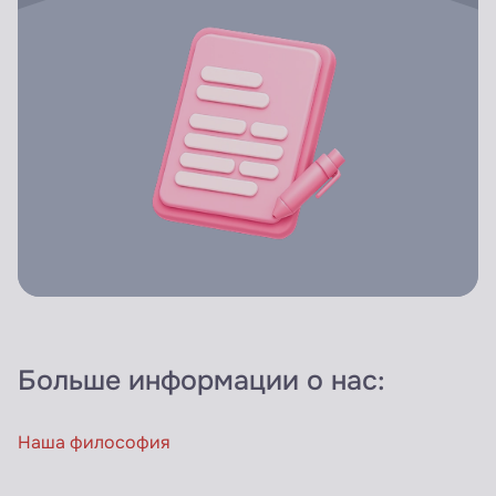
Больше информации о нас:
Наша философия