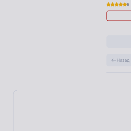
5
Назад