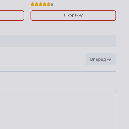
5
В корзину
Вперед