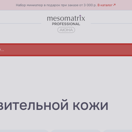
Набор миниатюр в подарок при заказе от 3 000 р.
В каталог
вительной кожи
ATRIX