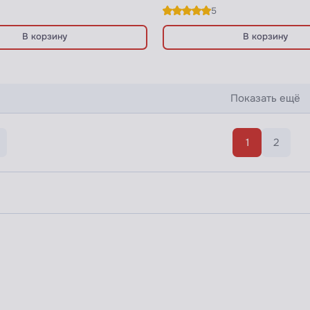
5
В корзину
В корзину
Показать ещё
1
2