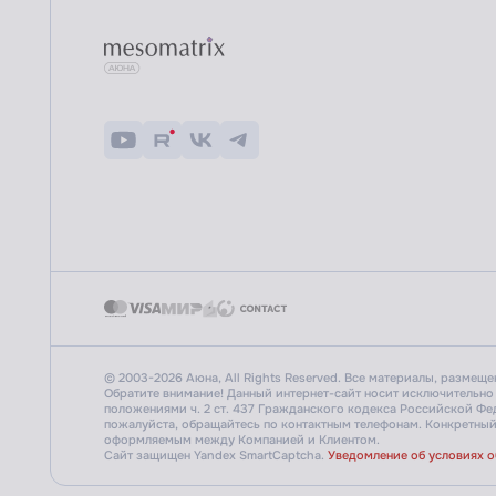
© 2003-2026 Аюна, All Rights Reserved. Все материалы, размещ
Обратите внимание! Данный интернет-сайт носит исключительно
положениями ч. 2 ст. 437 Гражданского кодекса Российской Ф
пожалуйста, обращайтесь по контактным телефонам.
Конкретный 
оформляемым между Компанией и Клиентом.
Сайт защищен Yandex SmartCaptcha.
Уведомление об условиях 