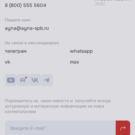
8 (800) 555 5604
Пишите нам:
ayna@ayna-spb.ru
На связи в мессенджерах:
телеграм
whatsapp
vk
max
Подпишитесь на наши новости и получайте всегда
актуальную и интересную информацию из мира
косметологиии