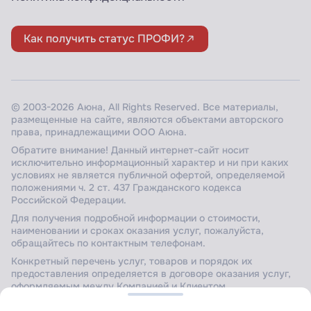
Как получить статус ПРОФИ?
© 2003-2026 Аюна, All Rights Reserved. Все материалы,
размещенные на сайте, являются объектами авторского
права, принадлежащими ООО Аюна.
Обратите внимание! Данный интернет-сайт носит
исключительно информационный характер и ни при каких
условиях не является публичной офертой, определяемой
положениями ч. 2 ст. 437 Гражданского кодекса
Российской Федерации.
Для получения подробной информации о стоимости,
наименовании и сроках оказания услуг, пожалуйста,
обращайтесь по контактным телефонам.
Конкретный перечень услуг, товаров и порядок их
предоставления определяется в договоре оказания услуг,
оформляемым между Компанией и Клиентом.