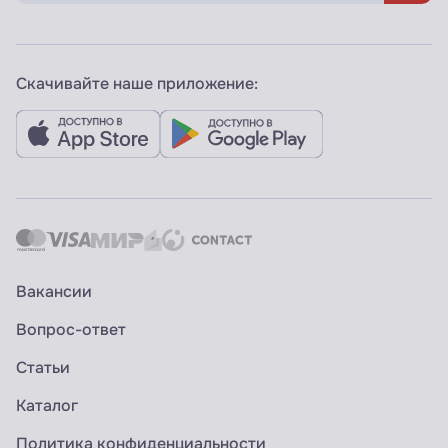
Скачивайте наше приложение:
Вакансии
Вопрос-ответ
Статьи
Каталог
Политика конфиденциальности