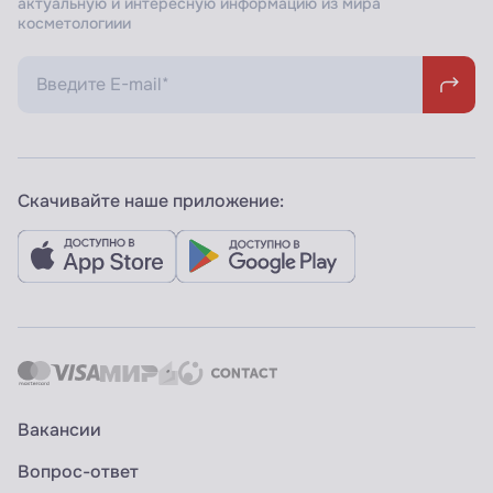
актуальную и интересную информацию из мира
косметологиии
Скачивайте наше приложение:
Вакансии
Вопрос-ответ