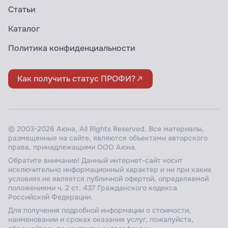
Статьи
Каталог
Политика конфиденциальности
Как получить статус ПРОФИ?
© 2003-2026 Аюна, All Rights Reserved. Все материалы,
размещенные на сайте, являются объектами авторского
права, принадлежащими ООО Аюна.
Обратите внимание! Данный интернет-сайт носит
исключительно информационный характер и ни при каких
условиях не является публичной офертой, определяемой
положениями ч. 2 ст. 437 Гражданского кодекса
Российской Федерации.
Для получения подробной информации о стоимости,
наименовании и сроках оказания услуг, пожалуйста,