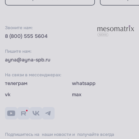
Звоните нам:
8 (800) 555 5604
Пишите нам:
ayna@ayna-spb.ru
На связи в мессенджерах:
телеграм
whatsapp
vk
max
Подпишитесь на наши новости и получайте всегда