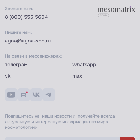
Звоните нам:
8 (800) 555 5604
Пишите нам:
ayna@ayna-spb.ru
На связи в мессенджерах:
телеграм
whatsapp
vk
max
Подпишитесь на наши новости и получайте всегда
актуальную и интересную информацию из мира
косметологиии