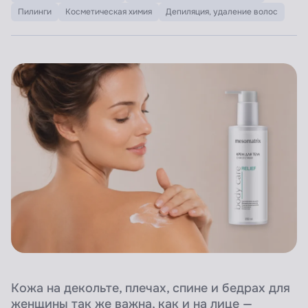
Пилинги
Косметическая химия
Депиляция, удаление волос
Кожа на декольте, плечах, спине и бедрах для
женщины так же важна, как и на лице —