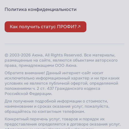
Политика конфиденциальности
Как получить статус ПРОФИ?
© 2003-2026 Аюна, All Rights Reserved. Все материалы,
размещенные на сайте, являются объектами авторского
права, принадлежащими ООО Аюна.
Обратите внимание! Данный интернет-сайт носит
исключительно информационный характер и ни при каких
условиях не является публичной офертой, определяемой
положениями ч. 2 ст. 437 Гражданского кодекса
Российской Федерации.
Для получения подробной информации о стоимости,
наименовании и сроках оказания услуг, пожалуйста,
обращайтесь по контактным телефонам.
Конкретный перечень услуг, товаров и порядок их
предоставления определяется в договоре оказания услуг,