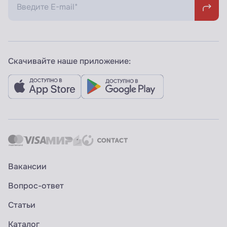
Скачивайте наше приложение:
Вакансии
Вопрос-ответ
Статьи
Каталог