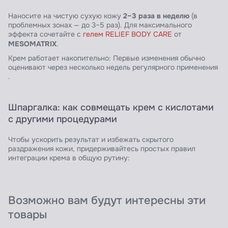
2–3 раза в неделю
Наносите на чистую сухую кожу
(в
проблемных зонах — до 3–5 раз). Для максимального
эффекта сочетайте с
гелем RELIEF BODY CARE
от
MESOMATRIX
.
Крем работает накопительно: Первые изменения обычно
оценивают через несколько недель регулярного применения
.
Шпаргалка: как совмещать крем с кислотами
с другими процедурами
Чтобы ускорить результат и избежать скрытого
раздражения кожи, придерживайтесь простых правил
интеграции крема в общую рутину:
Возможно вам будут интересны эти
товары