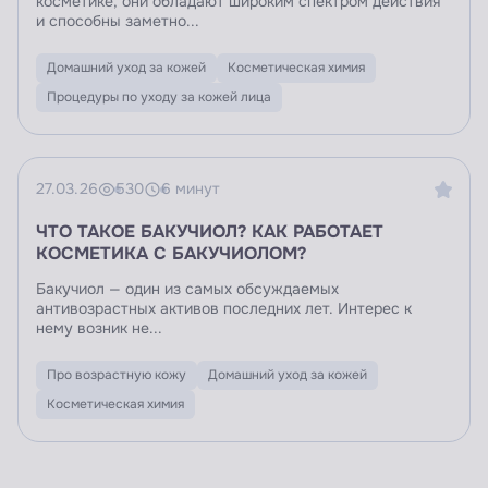
косметике, они обладают широким спектром действия
и способны заметно...
Домашний уход за кожей
Косметическая химия
Процедуры по уходу за кожей лица
27.03.26
530
6 минут
ЧТО ТАКОЕ БАКУЧИОЛ? КАК РАБОТАЕТ
КОСМЕТИКА С БАКУЧИОЛОМ?
Бакучиол — один из самых обсуждаемых
антивозрастных активов последних лет. Интерес к
нему возник не...
Про возрастную кожу
Домашний уход за кожей
Косметическая химия