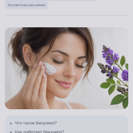
Косметическая химия
Что такое бакучиол?
Как работает бакучиол?