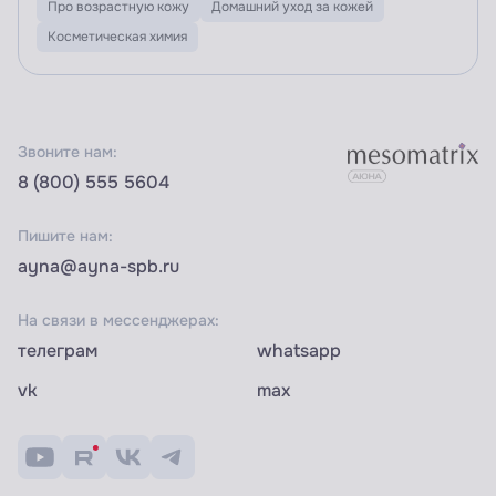
Про возрастную кожу
Домашний уход за кожей
Косметическая химия
Звоните нам:
8 (800) 555 5604
Пишите нам:
ayna@ayna-spb.ru
На связи в мессенджерах:
телеграм
whatsapp
vk
max