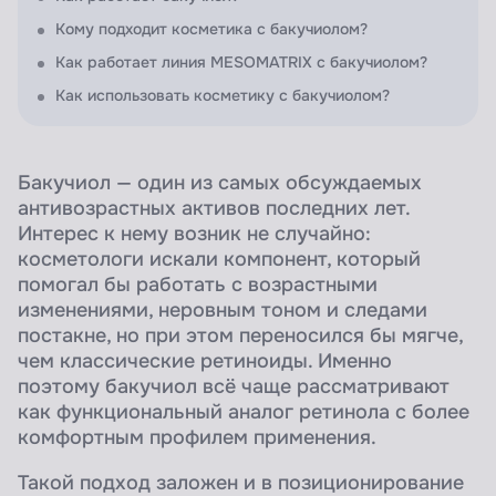
Кому подходит косметика с бакучиолом?
Как работает линия MESOMATRIX с бакучиолом?
Как использовать косметику с бакучиолом?
Бакучиол — один из самых обсуждаемых
антивозрастных активов последних лет.
Интерес к нему возник не случайно:
косметологи искали компонент, который
помогал бы работать с возрастными
изменениями, неровным тоном и следами
постакне, но при этом переносился бы мягче,
чем классические ретиноиды. Именно
поэтому бакучиол всё чаще рассматривают
как функциональный аналог ретинола с более
комфортным профилем применения.
Такой подход заложен и в позиционирование