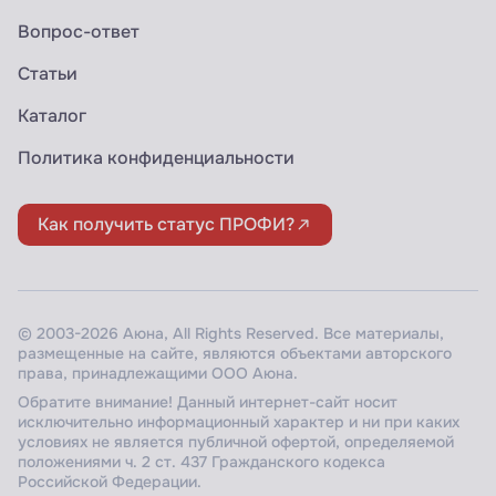
Вопрос-ответ
Статьи
Каталог
Политика конфиденциальности
Как получить статус ПРОФИ?
© 2003-2026 Аюна, All Rights Reserved. Все материалы,
размещенные на сайте, являются объектами авторского
права, принадлежащими ООО Аюна.
Обратите внимание! Данный интернет-сайт носит
исключительно информационный характер и ни при каких
условиях не является публичной офертой, определяемой
положениями ч. 2 ст. 437 Гражданского кодекса
Российской Федерации.