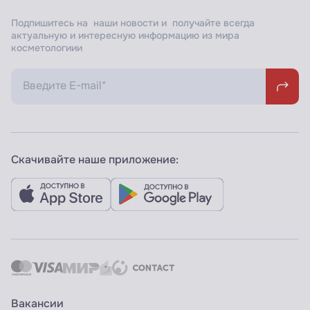
Подпишитесь на наши новости и получайте всегда
актуальную и интересную информацию из мира
косметологиии
Скачивайте наше приложение:
Вакансии