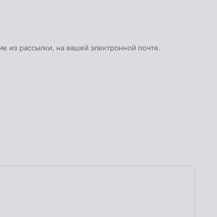
.
ме из рассылки, на вашей электронной почте.