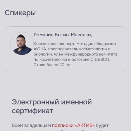
Спикеры
Романис Ботин-Маевски,
Косметолог-эксперт, методист Академии
АЮНА, преподаватель косметологии и
биологии, член международного комитета
по косметологии и эстетике CIDESCO.
Стаж: более 20 лет
Электронный именной
сертификат
Всем владельцам
подписки «АКТИВ»
будет