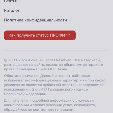
Статьи
Каталог
Политика конфиденциальности
Как получить статус ПРОФИ?
© 2003-2026 Аюна, All Rights Reserved. Все материалы,
размещенные на сайте, являются объектами авторского
права, принадлежащими ООО Аюна.
Обратите внимание! Данный интернет-сайт носит
исключительно информационный характер и ни при каких
условиях не является публичной офертой, определяемой
положениями ч. 2 ст. 437 Гражданского кодекса
Российской Федерации.
Для получения подробной информации о стоимости,
наименовании и сроках оказания услуг, пожалуйста,
обращайтесь по контактным телефонам.