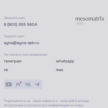
Звоните нам:
8 (800) 555 5604
Пишите нам:
ayna@ayna-spb.ru
На связи в мессенджерах:
телеграм
whatsapp
vk
max
Подпишитесь на наши новости и получайте всегда
актуальную и интересную информацию из мира