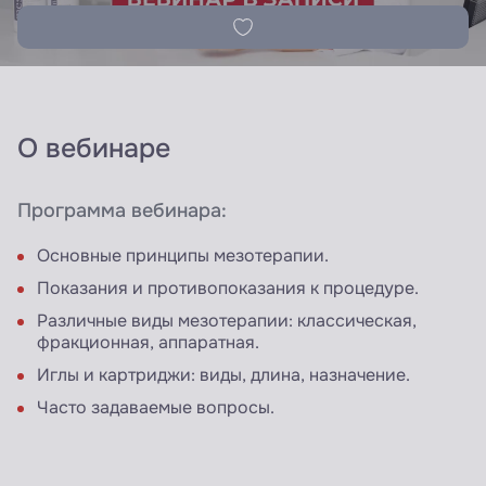
О вебинаре
Программа вебинара:
Основные принципы мезотерапии.
Показания и противопоказания к процедуре.
Различные виды мезотерапии: классическая,
фракционная, аппаратная.
Иглы и картриджи: виды, длина, назначение.
Часто задаваемые вопросы.