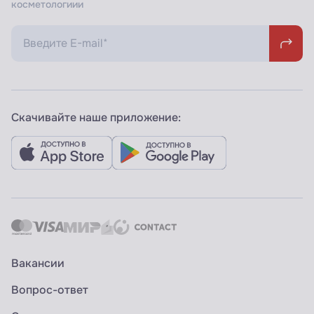
косметологиии
Скачивайте наше приложение:
Вакансии
Вопрос-ответ