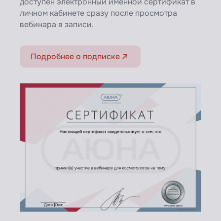
доступен электронный именной сертификат в
личном кабинете сразу после просмотра
вебинара в записи.
Подробнее о подписке