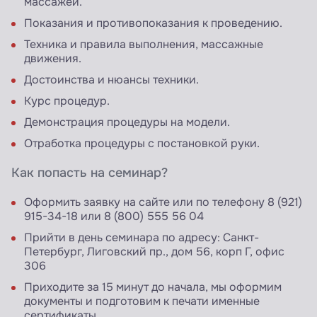
массажей.
Показания и противопоказания к проведению.
Техника и правила выполнения, массажные
движения.
Достоинства и нюансы техники.
Курс процедур.
Демонстрация процедуры на модели.
Отработка процедуры с постановкой руки.
Как попасть на семинар?
Оформить заявку на сайте или по телефону 8 (921)
915-34-18 или 8 (800) 555 56 04
Прийти в день семинара по адресу: Санкт-
Петербург, Лиговский пр., дом 56, корп Г, офис
306
Приходите за 15 минут до начала, мы оформим
документы и подготовим к печати именные
сертификаты.