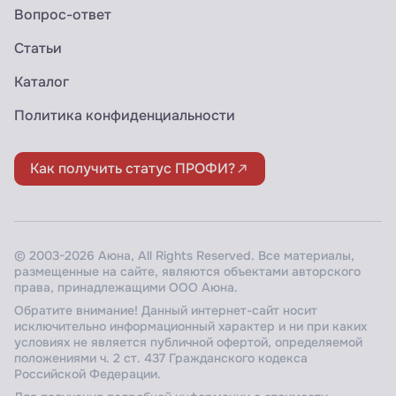
Вопрос-ответ
Статьи
Каталог
Политика конфиденциальности
Как получить статус ПРОФИ?
© 2003-2026 Аюна, All Rights Reserved. Все материалы,
размещенные на сайте, являются объектами авторского
права, принадлежащими ООО Аюна.
Обратите внимание! Данный интернет-сайт носит
исключительно информационный характер и ни при каких
условиях не является публичной офертой, определяемой
положениями ч. 2 ст. 437 Гражданского кодекса
Российской Федерации.