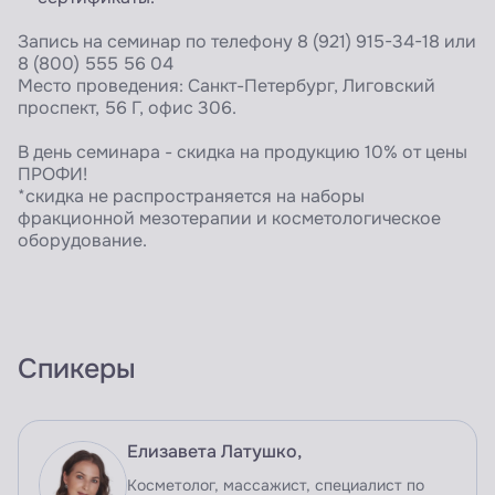
Запись на семинар по телефону 8 (921) 915-34-18 или
8 (800) 555 56 04
Место проведения: Санкт-Петербург, Лиговский
проспект, 56 Г, офис 306.
В день семинара - скидка на продукцию 10% от цены
ПРОФИ!
*скидка не распространяется на наборы
фракционной мезотерапии и косметологическое
оборудование.
Спикеры
Елизавета Латушко,
Косметолог, массажист, специалист по