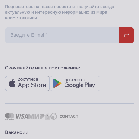
Подпишитесь на наши новости и получайте всегда
актуальную и интересную информацию из мира
косметологиии
Скачивайте наше приложение:
Вакансии