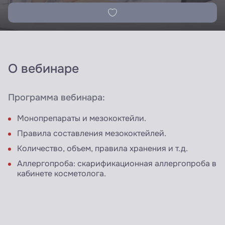
О вебинаре
Программа вебинара:
Монопрепараты и мезококтейли.
Правила составления мезококтейлей.
Количество, объем, правила хранения и т.д.
Аллергопроба: скарификационная аллергопроба в
кабинете косметолога.