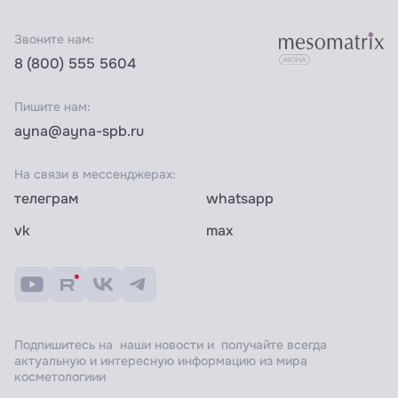
Звоните нам:
8 (800) 555 5604
Пишите нам:
ayna@ayna-spb.ru
На связи в мессенджерах:
телеграм
whatsapp
vk
max
Подпишитесь на наши новости и получайте всегда
актуальную и интересную информацию из мира
косметологиии