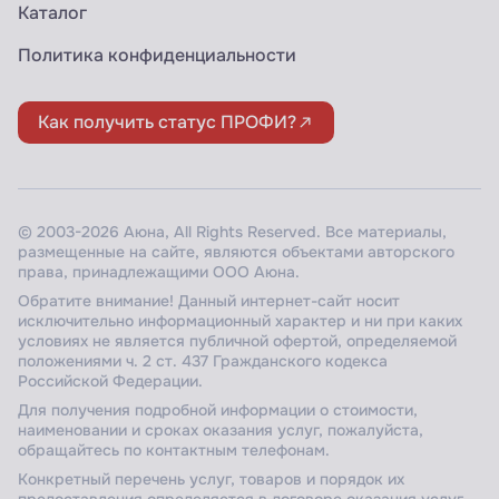
Каталог
Политика конфиденциальности
Как получить статус ПРОФИ?
© 2003-2026 Аюна, All Rights Reserved. Все материалы,
размещенные на сайте, являются объектами авторского
права, принадлежащими ООО Аюна.
Обратите внимание! Данный интернет-сайт носит
исключительно информационный характер и ни при каких
условиях не является публичной офертой, определяемой
положениями ч. 2 ст. 437 Гражданского кодекса
Российской Федерации.
Для получения подробной информации о стоимости,
наименовании и сроках оказания услуг, пожалуйста,
обращайтесь по контактным телефонам.
Конкретный перечень услуг, товаров и порядок их