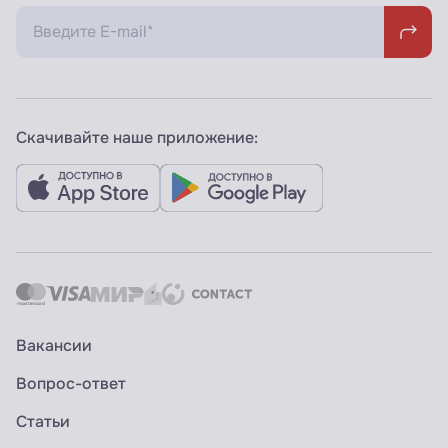
Скачивайте наше приложение:
Вакансии
Вопрос-ответ
Статьи