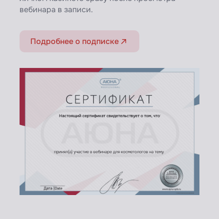
вебинара в записи.
Подробнее о подписке