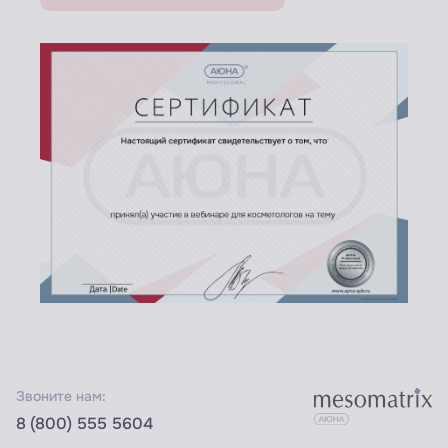
Звоните нам:
8 (800) 555 5604