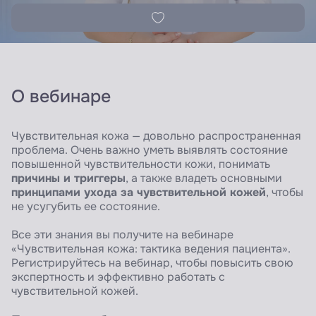
О вебинаре
Чувствительная кожа — довольно распространенная
проблема. Очень важно уметь выявлять состояние
повышенной чувствительности кожи, понимать
причины и триггеры
, а также владеть основными
принципами ухода за чувствительной кожей
, чтобы
не усугубить ее состояние.
Все эти знания вы получите на вебинаре
«Чувствительная кожа: тактика ведения пациента».
Регистрируйтесь на вебинар, чтобы повысить свою
экспертность и эффективно работать с
чувствительной кожей.