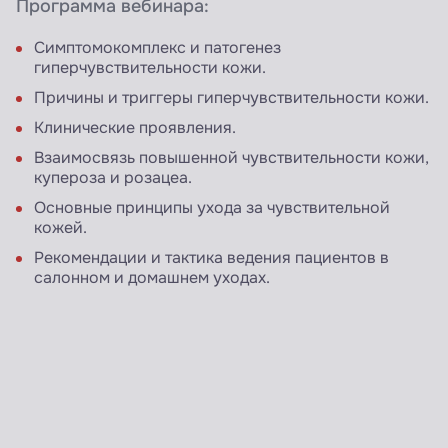
Программа вебинара:
Симптомокомплекс и патогенез
гиперчувствительности кожи.
Причины и триггеры гиперчувствительности кожи.
Клинические проявления.
Взаимосвязь повышенной чувствительности кожи,
купероза и розацеа.
Основные принципы ухода за чувствительной
кожей.
Рекомендации и тактика ведения пациентов в
салонном и домашнем уходах.