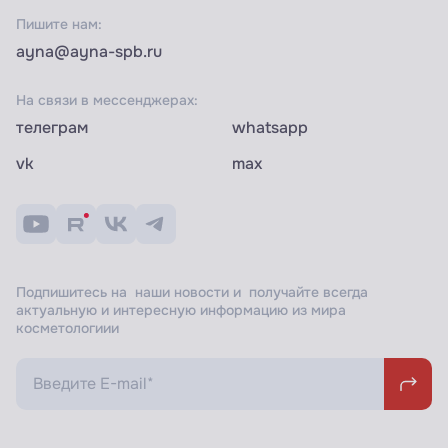
Пишите нам:
ayna@ayna-spb.ru
На связи в мессенджерах:
телеграм
whatsapp
vk
max
Подпишитесь на наши новости и получайте всегда
актуальную и интересную информацию из мира
косметологиии