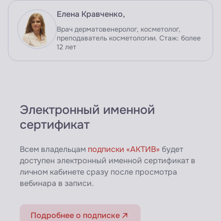
Елена Кравченко,
Врач дерматовенеролог, косметолог,
преподаватель косметологии. Стаж: более
12 лет
Электронный именной
сертификат
Всем владельцам
подписки «АКТИВ»
будет
доступен электронный именной сертификат в
личном кабинете сразу после просмотра
вебинара в записи.
Подробнее о подписке