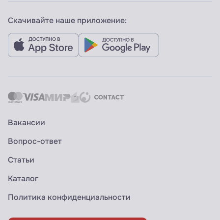
Скачивайте наше приложение:
Вакансии
Вопрос-ответ
Статьи
Каталог
Политика конфиденциальности