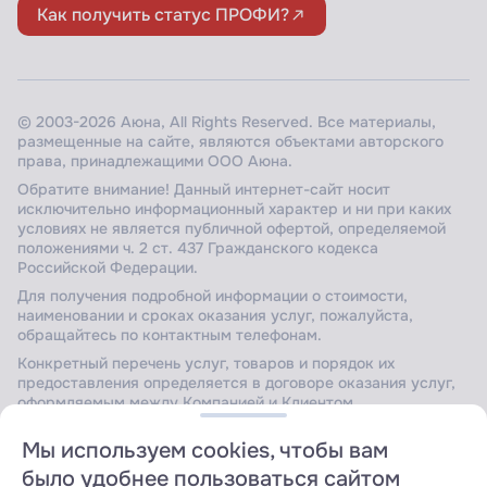
Как получить статус ПРОФИ?
© 2003-2026 Аюна, All Rights Reserved. Все материалы,
размещенные на сайте, являются объектами авторского
права, принадлежащими ООО Аюна.
Обратите внимание! Данный интернет-сайт носит
исключительно информационный характер и ни при каких
условиях не является публичной офертой, определяемой
положениями ч. 2 ст. 437 Гражданского кодекса
Российской Федерации.
Для получения подробной информации о стоимости,
наименовании и сроках оказания услуг, пожалуйста,
обращайтесь по контактным телефонам.
Конкретный перечень услуг, товаров и порядок их
предоставления определяется в договоре оказания услуг,
оформляемым между Компанией и Клиентом.
Мы используем cookies, чтобы вам
было удобнее пользоваться сайтом