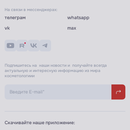
На связи в мессенджерах:
телеграм
whatsapp
vk
max
Подпишитесь на наши новости и получайте всегда
актуальную и интересную информацию из мира
косметологиии
Скачивайте наше приложение: