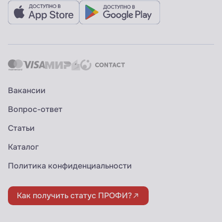
Вакансии
Вопрос-ответ
Статьи
Каталог
Политика конфиденциальности
Как получить статус ПРОФИ?