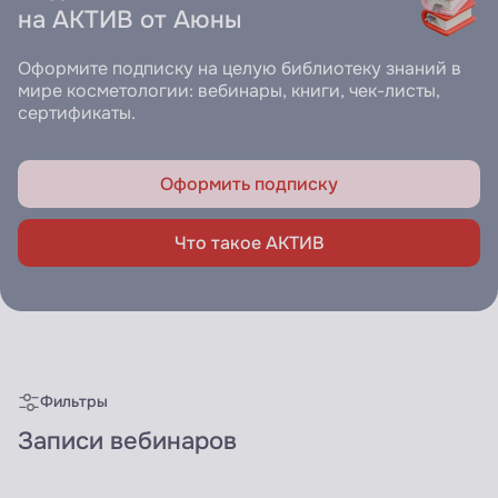
на АКТИВ от Аюны
Оформите подписку на целую библиотеку знаний в
мире косметологии: вебинары, книги, чек-листы,
сертификаты.
Оформить подписку
Что такое АКТИВ
Фильтры
Записи вебинаров