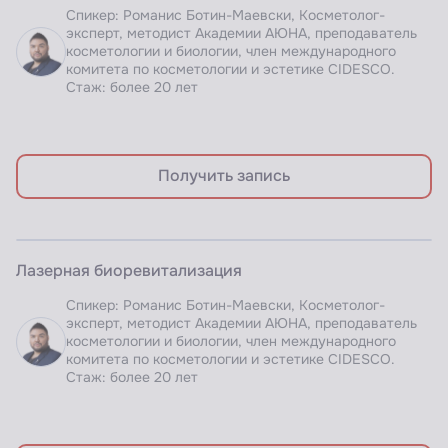
Спикер: Романис Ботин-Маевски, Косметолог-
эксперт, методист Академии АЮНА, преподаватель
косметологии и биологии, член международного
комитета по косметологии и эстетике CIDESCO.
Стаж: более 20 лет
Получить запись
ЗАПИСЬ ВЕБИНАРА
Лазерная биоревитализация
Доступно по подписке
Спикер: Романис Ботин-Маевски, Косметолог-
эксперт, методист Академии АЮНА, преподаватель
косметологии и биологии, член международного
комитета по косметологии и эстетике CIDESCO.
Стаж: более 20 лет