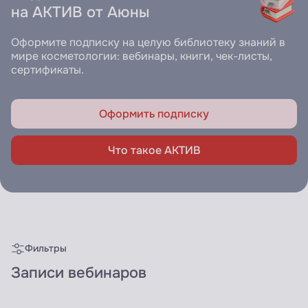
на АКТИВ от Аюны
Оформите подписку на целую библиотеку знаний в
мире косметологии: вебинары, книги, чек-листы,
сертификаты.
Оформить подписку
Что такое АКТИВ
Фильтры
Записи вебинаров