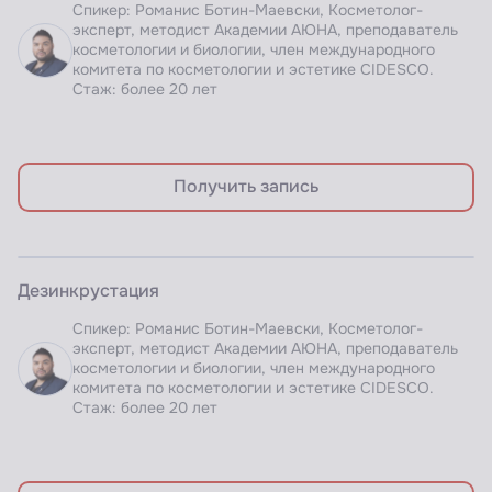
Спикер: Романис Ботин-Маевски, Косметолог-
эксперт, методист Академии АЮНА, преподаватель
косметологии и биологии, член международного
комитета по косметологии и эстетике CIDESCO.
Стаж: более 20 лет
Получить запись
ЗАПИСЬ ВЕБИНАРА
Дезинкрустация
Доступно по подписке
Спикер: Романис Ботин-Маевски, Косметолог-
эксперт, методист Академии АЮНА, преподаватель
косметологии и биологии, член международного
комитета по косметологии и эстетике CIDESCO.
Стаж: более 20 лет