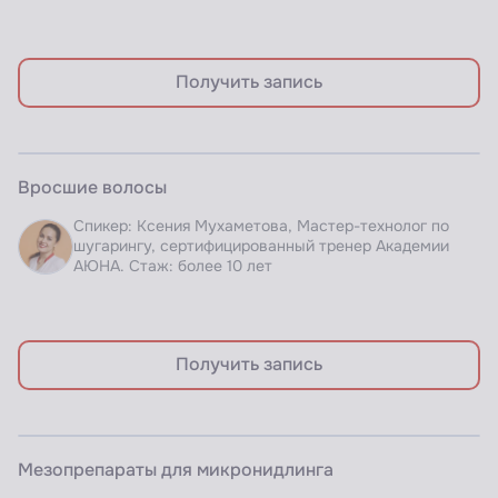
Получить запись
ЗАПИСЬ ВЕБИНАРА
Вросшие волосы
Доступно по подписке
Спикер: Ксения Мухаметова, Мастер-технолог по
шугарингу, сертифицированный тренер Академии
АЮНА. Стаж: более 10 лет
Получить запись
ЗАПИСЬ ВЕБИНАРА
Мезопрепараты для микронидлинга
Доступно по подписке