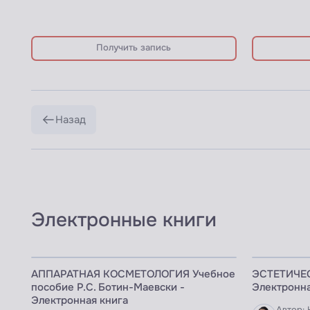
Получить запись
Назад
Электронные книги
ЭЛЕКТРОННАЯ КНИГА
ЭЛЕКТРОННАЯ
АППАРАТНАЯ КОСМЕТОЛОГИЯ Учебное
ЭСТЕТИЧЕ
пособие Р.С. Ботин-Маевски -
Электронна
Электронная книга