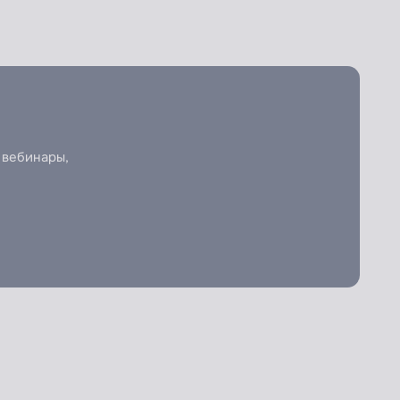
 вебинары,