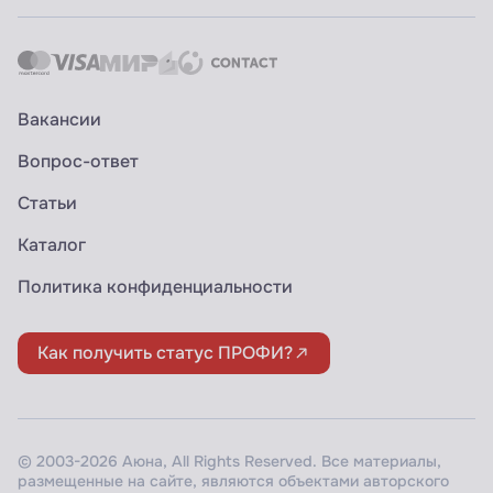
Вакансии
Вопрос-ответ
Статьи
Каталог
Политика конфиденциальности
Как получить статус ПРОФИ?
© 2003-2026 Аюна, All Rights Reserved. Все материалы,
размещенные на сайте, являются объектами авторского