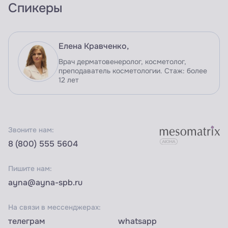
Спикеры
Елена Кравченко,
Врач дерматовенеролог, косметолог,
преподаватель косметологии. Стаж: более
12 лет
Звоните нам:
8 (800) 555 5604
Пишите нам:
ayna@ayna-spb.ru
На связи в мессенджерах:
телеграм
whatsapp