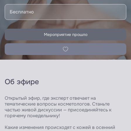
Бесплатно
Мероприятие прошло
Об эфире
Открытый эфир, где эксперт отвечает на
тематические вопросы косметологов. Станьте
частью живой дискуссии — присоединяйтесь к
горячему понедельнику!
Какие изменения происходят с кожей в осенний