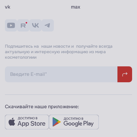
vk
max
Подпишитесь на наши новости и получайте всегда
актуальную и интересную информацию из мира
косметологиии
Скачивайте наше приложение: