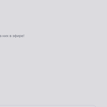
а них в эфире!