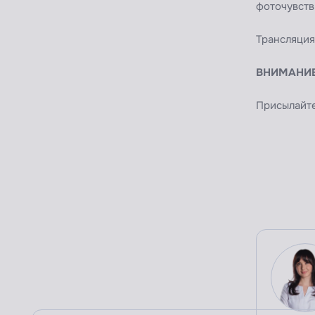
фоточувств
Трансляция
ВНИМАНИ
Присылайт