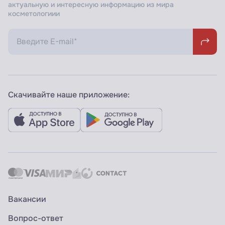
актуальную и интересную информацию из мира
косметологиии
Скачивайте наше приложение:
Вакансии
Вопрос-ответ