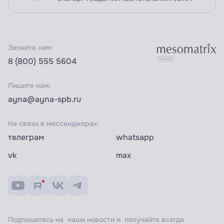
Звоните нам:
8 (800) 555 5604
Пишите нам:
ayna@ayna-spb.ru
На связи в мессенджерах:
телеграм
whatsapp
vk
max
Подпишитесь на наши новости и получайте всегда