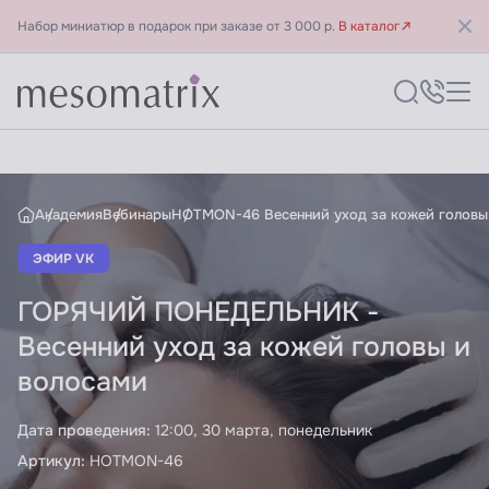
Набор миниатюр в подарок при заказе от 3 000 р.
В каталог
ГОРЯЧИЙ ПОНЕДЕЛЬНИК Вес
Академия
Вебинары
HOTMON-46 Весенний уход за кожей головы
ЭФИР VK
ГОРЯЧИЙ ПОНЕДЕЛЬНИК -
Весенний уход за кожей головы и
волосами
Дата проведения:
12:00, 30 марта, понедельник
Артикул:
HOTMON-46