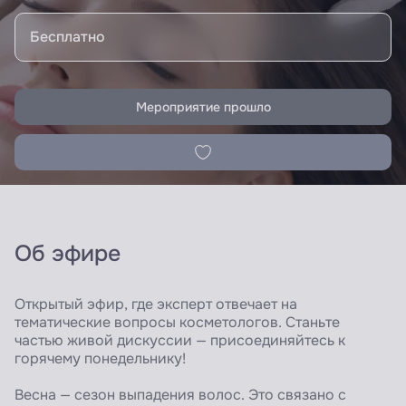
Бесплатно
Мероприятие прошло
Об эфире
Открытый эфир, где эксперт отвечает на
тематические вопросы косметологов. Станьте
частью живой дискуссии — присоединяйтесь к
горячему понедельнику!
Весна — сезон выпадения волос. Это связано с