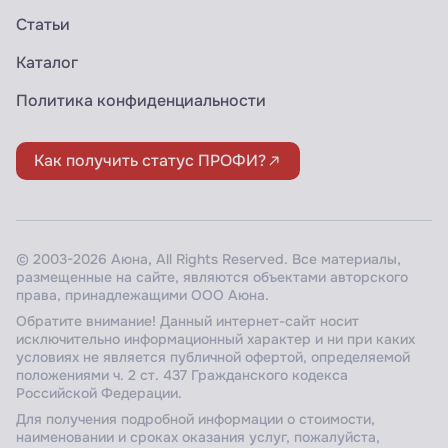
Статьи
Каталог
Политика конфиденциальности
Как получить статус ПРОФИ?
© 2003-2026 Аюна, All Rights Reserved. Все материалы,
размещенные на сайте, являются объектами авторского
права, принадлежащими ООО Аюна.
Обратите внимание! Данный интернет-сайт носит
исключительно информационный характер и ни при каких
условиях не является публичной офертой, определяемой
положениями ч. 2 ст. 437 Гражданского кодекса
Российской Федерации.
Для получения подробной информации о стоимости,
наименовании и сроках оказания услуг, пожалуйста,