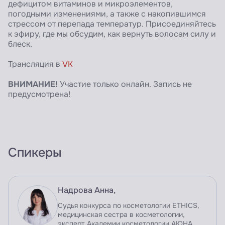
дефицитом витаминов и микроэлементов,
погодными изменениями, а также с накопившимся
стрессом от перепада температур. Присоединяйтесь
к эфиру, где мы обсудим, как вернуть волосам силу и
блеск.
Трансляция в
VK
ВНИМАНИЕ!
Участие только онлайн. Запись не
предусмотрена!
Спикеры
Надрова Анна,
Судья конкурса по косметологии ETHICS,
медицинская сестра в косметологии,
эксперт Академии косметологии АЮНА