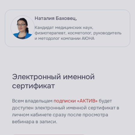
Наталия Баховец,
Кандидат медицинских наук,
физиотерапевт, косметолог, руководитель
и методолог компании АЮНА
Электронный именной
сертификат
Всем владельцам
подписки «АКТИВ»
будет
доступен электронный именной сертификат в
личном кабинете сразу после просмотра
вебинара в записи.