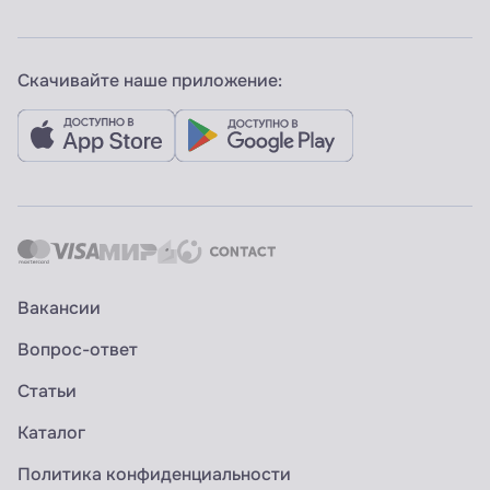
Скачивайте наше приложение:
Вакансии
Вопрос-ответ
Статьи
Каталог
Политика конфиденциальности