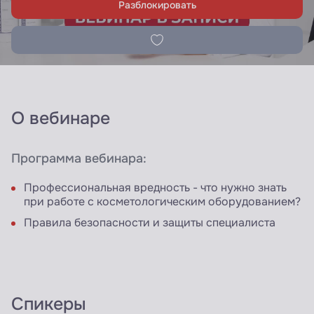
Разблокировать
О вебинаре
Программа вебинара:
Профессиональная вредность - что нужно знать
при работе с косметологическим оборудованием?
Правила безопасности и защиты специалиста
Спикеры