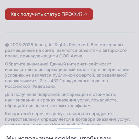
Как получить статус ПРОФИ?
© 2003-2026 Аюна, All Rights Reserved. Все материалы,
размещенные на сайте, являются объектами авторского
права, принадлежащими ООО Аюна.
Обратите внимание! Данный интернет-сайт носит
исключительно информационный характер и ни при каких
условиях не является публичной офертой, определяемой
положениями ч. 2 ст. 437 Гражданского кодекса
Российской Федерации.
Для получения подробной информации о стоимости,
наименовании и сроках оказания услуг, пожалуйста,
обращайтесь по контактным телефонам.
Конкретный перечень услуг, товаров и порядок их
предоставления определяется в договоре оказания услуг,
оформляемым между Компанией и Клиентом.
Мы используем cookies, чтобы вам