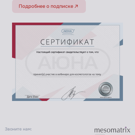
Подробнее о подписке
Звоните нам: