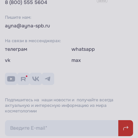
8 (800) 555 5604
Пишите нам:
ayna@ayna-spb.ru
На связи в мессенджерах:
телеграм
whatsapp
vk
max
Подпишитесь на наши новости и получайте всегда
актуальную и интересную информацию из мира
косметологиии