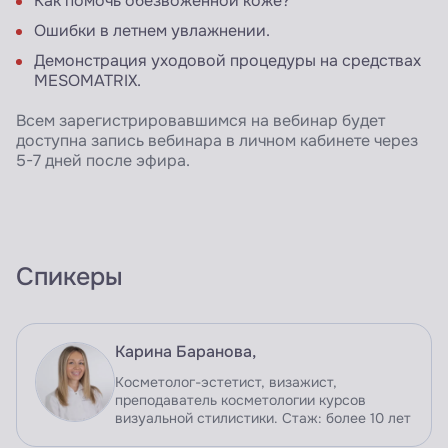
Как помочь обезвоженной коже?
Ошибки в летнем увлажнении.
Демонстрация уходовой процедуры на средствах
MESOMATRIX.
Всем зарегистрировавшимся на вебинар будет
доступна запись вебинара в личном кабинете через
5-7 дней после эфира.
Спикеры
Карина Баранова,
Косметолог-эстетист, визажист,
преподаватель косметологии курсов
визуальной стилистики. Стаж: более 10 лет