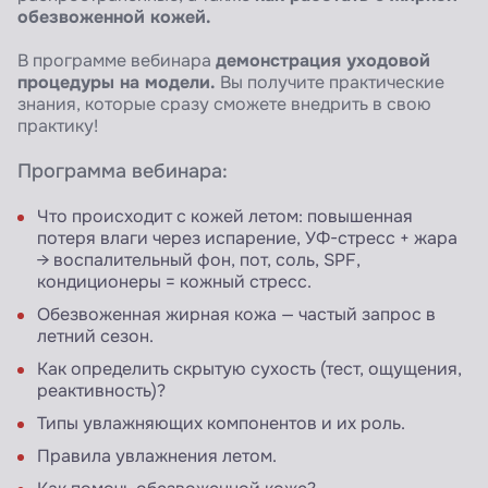
обезвоженной кожей.
демонстрация уходовой
В программе вебинара
процедуры на модели.
Вы получите практические
знания, которые сразу сможете внедрить в свою
практику!
Программа вебинара:
Что происходит с кожей летом: повышенная
потеря влаги через испарение, УФ-стресс + жара
→ воспалительный фон, пот, соль, SPF,
кондиционеры = кожный стресс.
Обезвоженная жирная кожа — частый запрос в
летний сезон.
Как определить скрытую сухость (тест, ощущения,
реактивность)?
Типы увлажняющих компонентов и их роль.
Правила увлажнения летом.