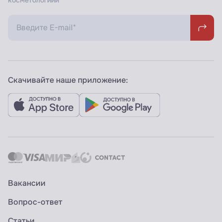
косметологиии
Скачивайте наше приложение:
Вакансии
Вопрос-ответ
Статьи