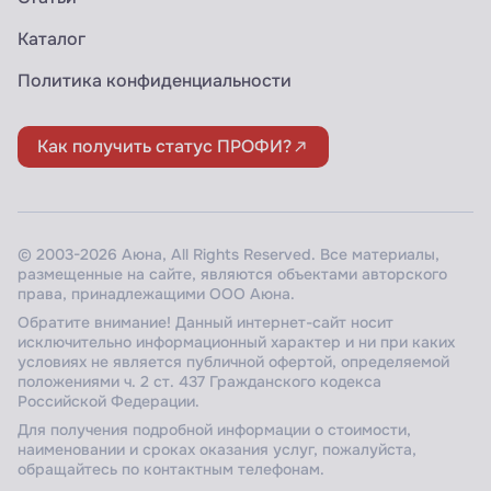
Каталог
Политика конфиденциальности
Как получить статус ПРОФИ?
© 2003-2026 Аюна, All Rights Reserved. Все материалы,
размещенные на сайте, являются объектами авторского
права, принадлежащими ООО Аюна.
Обратите внимание! Данный интернет-сайт носит
исключительно информационный характер и ни при каких
условиях не является публичной офертой, определяемой
положениями ч. 2 ст. 437 Гражданского кодекса
Российской Федерации.
Для получения подробной информации о стоимости,
наименовании и сроках оказания услуг, пожалуйста,
обращайтесь по контактным телефонам.