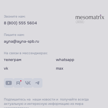
Звоните нам:
8 (800) 555 5604
Пишите нам:
ayna@ayna-spb.ru
На связи в мессенджерах:
телеграм
whatsapp
vk
max
Подпишитесь на наши новости и получайте всегда
актуальную и интересную информацию из мира