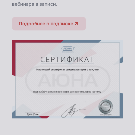
вебинара в записи.
Подробнее о подписке