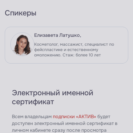
Спикеры
Елизавета Латушко,
Косметолог, массажист, специалист по
фейспластике и естественному
омоложению. Стаж: более 10 лет
Электронный именной
сертификат
Всем владельцам
подписки «АКТИВ»
будет
доступен электронный именной сертификат в
личном кабинете сразу после просмотра