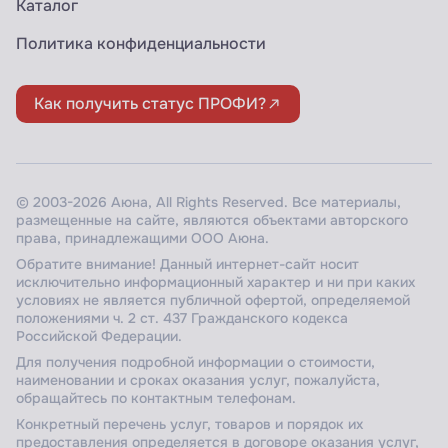
Каталог
Политика конфиденциальности
Как получить статус ПРОФИ?
© 2003-2026 Аюна, All Rights Reserved. Все материалы,
размещенные на сайте, являются объектами авторского
права, принадлежащими ООО Аюна.
Обратите внимание! Данный интернет-сайт носит
исключительно информационный характер и ни при каких
условиях не является публичной офертой, определяемой
положениями ч. 2 ст. 437 Гражданского кодекса
Российской Федерации.
Для получения подробной информации о стоимости,
наименовании и сроках оказания услуг, пожалуйста,
обращайтесь по контактным телефонам.
Конкретный перечень услуг, товаров и порядок их
предоставления определяется в договоре оказания услуг,