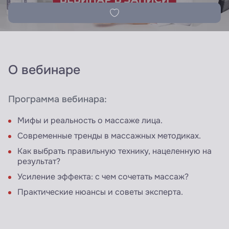
О вебинаре
Программа вебинара:
Мифы и реальность о массаже лица.
Современные тренды в массажных методиках.
Как выбрать правильную технику, нацеленную на
результат?
Усиление эффекта: с чем сочетать массаж?
Практические нюансы и советы эксперта.