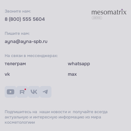
Звоните нам:
8 (800) 555 5604
Пишите нам:
ayna@ayna-spb.ru
На связи в мессенджерах:
телеграм
whatsapp
vk
max
Подпишитесь на наши новости и получайте всегда
актуальную и интересную информацию из мира
косметологиии