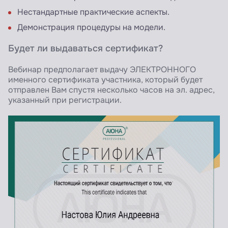
Нестандартные практические аспекты.
Демонстрация процедуры на модели.
Будет ли выдаваться сертификат?
Вебинар предполагает выдачу ЭЛЕКТРОННОГО
именного сертификата участника, который будет
отправлен Вам спустя несколько часов на эл. адрес,
указанный при регистрации.