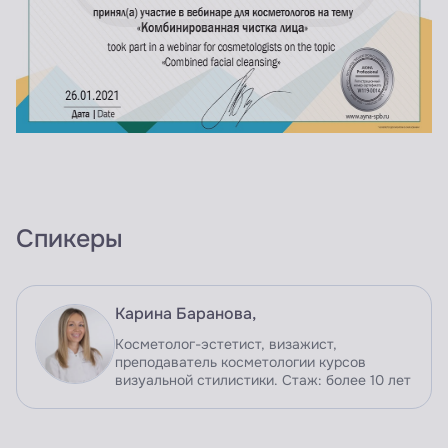
Спикеры
Карина Баранова,
Косметолог-эстетист, визажист,
преподаватель косметологии курсов
визуальной стилистики. Стаж: более 10 лет