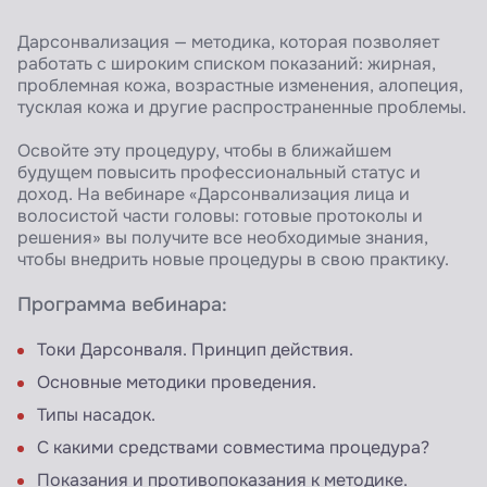
Дарсонвализация — методика, которая позволяет
работать с широким списком показаний: жирная,
проблемная кожа, возрастные изменения, алопеция,
тусклая кожа и другие распространенные проблемы.
Освойте эту процедуру, чтобы в ближайшем
будущем повысить профессиональный статус и
доход. На вебинаре «Дарсонвализация лица и
волосистой части головы: готовые протоколы и
решения» вы получите все необходимые знания,
чтобы внедрить новые процедуры в свою практику.
Программа вебинара:
Токи Дарсонваля. Принцип действия.
Основные методики проведения.
Типы насадок.
С какими средствами совместима процедура?
Показания и противопоказания к методике.