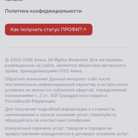
Политика конфиденциальности
Как получить статус ПРОФИ?
© 2003-2026 Аюна, All Rights Reserved. Все материалы,
размещенные на сайте, являются объектами авторского
права, принадлежащими ООО Аюна.
Обратите внимание! Данный интернет-сайт носит
исключительно информационный характер и ни при каких
условиях не является публичной офертой, определяемой
положениями ч. 2 ст. 437 Гражданского кодекса
Российской Федерации.
Для получения подробной информации о стоимости,
наименовании и сроках оказания услуг, пожалуйста,
обращайтесь по контактным телефонам.
Конкретный перечень услуг, товаров и порядок их
предоставления определяется в договоре оказания услуг,