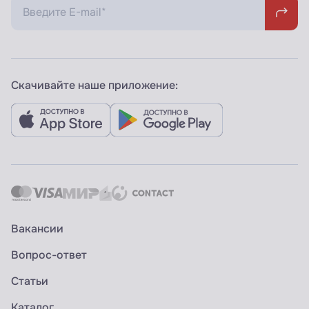
Скачивайте наше приложение:
Вакансии
Вопрос-ответ
Статьи
Каталог