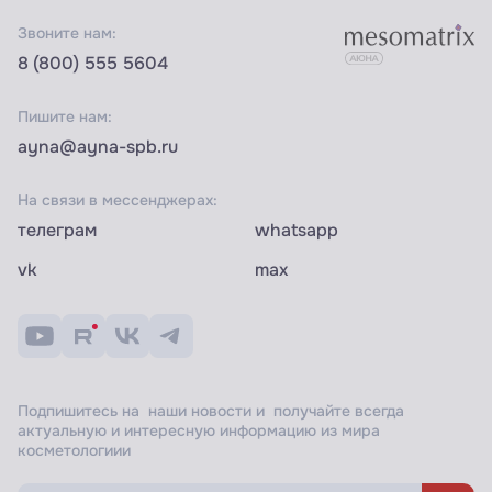
Звоните нам:
8 (800) 555 5604
Пишите нам:
ayna@ayna-spb.ru
На связи в мессенджерах:
телеграм
whatsapp
vk
max
Подпишитесь на наши новости и получайте всегда
актуальную и интересную информацию из мира
косметологиии