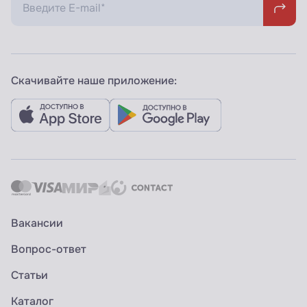
Скачивайте наше приложение:
Вакансии
Вопрос-ответ
Статьи
Каталог