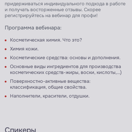
придерживаться индивидуального подхода в работе
и получать восторженные отзывы. Скорее
регистрируйтесь на вебинар для профи!
Программа вебинара:
Косметическая химия. Что это?
Химия кожи.
Косметические средства: основы и дополнения.
Основные виды ингредиентов для производства
косметических средств-жиры, воски, кислоты,...)
Поверхностно-активные вещества:
классификация, общие свойства.
Наполнители, красители, отдушки.
Спикеры