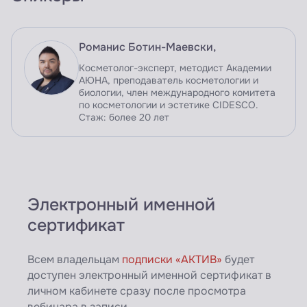
Романис Ботин-Маевски,
Косметолог-эксперт, методист Академии
АЮНА, преподаватель косметологии и
биологии, член международного комитета
по косметологии и эстетике CIDESCO.
Стаж: более 20 лет
Электронный именной
сертификат
Всем владельцам
подписки «АКТИВ»
будет
доступен электронный именной сертификат в
личном кабинете сразу после просмотра