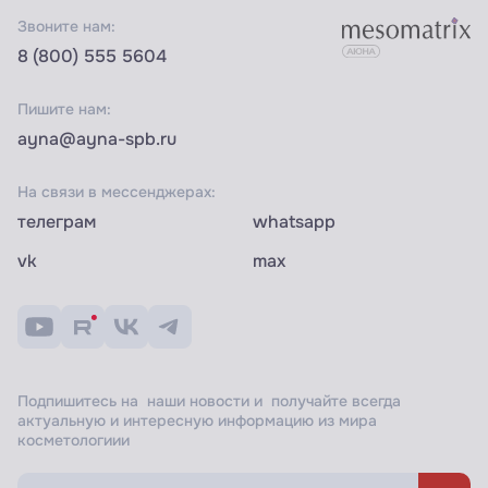
Звоните нам:
8 (800) 555 5604
Пишите нам:
ayna@ayna-spb.ru
На связи в мессенджерах:
телеграм
whatsapp
vk
max
Подпишитесь на наши новости и получайте всегда
актуальную и интересную информацию из мира
косметологиии