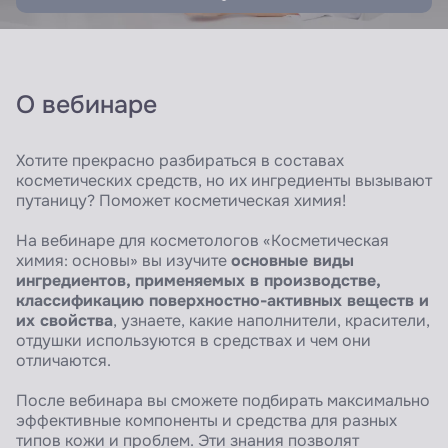
О вебинаре
Хотите прекрасно разбираться в составах
косметических средств, но их ингредиенты вызывают
путаницу? Поможет косметическая химия!
На вебинаре для косметологов «Косметическая
основные виды
химия: основы» вы изучите
ингредиентов, применяемых в производстве,
классификацию поверхностно-активных веществ и
их свойства
, узнаете, какие наполнители, красители,
отдушки используются в средствах и чем они
отличаются.
После вебинара вы сможете подбирать максимально
эффективные компоненты и средства для разных
типов кожи и проблем. Эти знания позволят