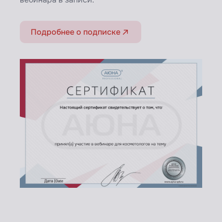
вебинара в записи.
Подробнее о подписке