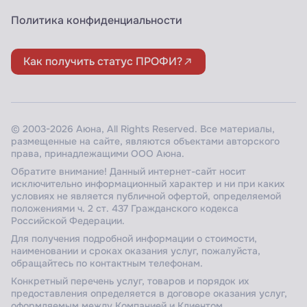
Политика конфиденциальности
Как получить статус ПРОФИ?
© 2003-2026 Аюна, All Rights Reserved. Все материалы,
размещенные на сайте, являются объектами авторского
права, принадлежащими ООО Аюна.
Обратите внимание! Данный интернет-сайт носит
исключительно информационный характер и ни при каких
условиях не является публичной офертой, определяемой
положениями ч. 2 ст. 437 Гражданского кодекса
Российской Федерации.
Для получения подробной информации о стоимости,
наименовании и сроках оказания услуг, пожалуйста,
обращайтесь по контактным телефонам.
Конкретный перечень услуг, товаров и порядок их
предоставления определяется в договоре оказания услуг,
оформляемым между Компанией и Клиентом.