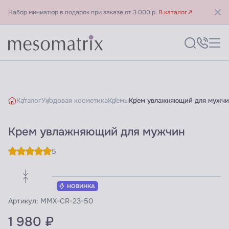
Набор миниатюр в подарок при заказе от 3 000 р.
В каталог
Каталог
Уходовая косметика
Кремы
Крем увлажняющий для мужчи
Крем увлажняющий для мужчин
5
НОВИНКА
Артикул:
MMX-CR-23-50
1 980 ₽