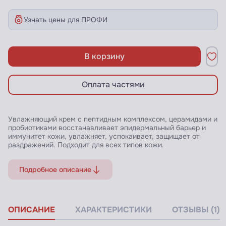
Узнать цены для ПРОФИ
В корзину
Оплата частями
Увлажняющий крем с пептидным комплексом, церамидами и
пробиотиками восстанавливает эпидермальный барьер и
иммунитет кожи, увлажняет, успокаивает, защищает от
раздражений. Подходит для всех типов кожи.
Подробное описание
ОПИСАНИЕ
ХАРАКТЕРИСТИКИ
ОТЗЫВЫ (1)