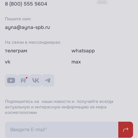
8 (800) 555 5604
Пишите нам:
ayna@ayna-spb.ru
На связи в мессенджерах:
телеграм
whatsapp
vk
max
Подпишитесь на наши новости и получайте всегда
актуальную и интересную информацию из мира
косметологиии