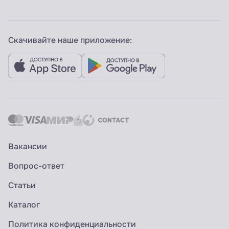
Скачивайте наше приложение:
Вакансии
Вопрос-ответ
Статьи
Каталог
Политика конфиденциальности