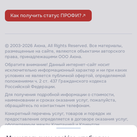
Как получить статус ПРОФИ?
© 2003-2026 Аюна, All Rights Reserved. Все материалы,
размещенные на сайте, являются объектами авторского
права, принадлежащими ООО Аюна.
Обратите внимание! Данный интернет-сайт носит
исключительно информационный характер и ни при каких
условиях не является публичной офертой, определяемой
положениями ч. 2 ст. 437 Гражданского кодекса
Российской Федерации.
Для получения подробной информации о стоимости,
наименовании и сроках оказания услуг, пожалуйста,
обращайтесь по контактным телефонам.
Конкретный перечень услуг, товаров и порядок их
предоставления определяется в договоре оказания услуг,
оформляемым между Компанией и Клиентом.