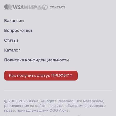
Вакансии
Вопрос-ответ
Статьи
Каталог
Политика конфиденциальности
Как получить статус ПРОФИ?
© 2003-2026 Аюна, All Rights Reserved. Все материалы,
размещенные на сайте, являются объектами авторского
права, принадлежащими ООО Аюна.