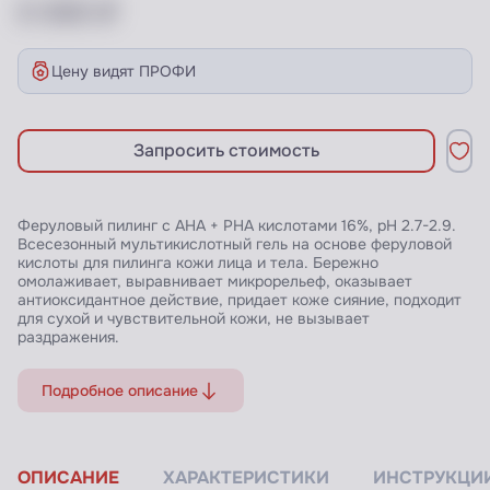
X XXX ₽
Цену видят ПРОФИ
Запросить стоимость
Феруловый пилинг с AHA + PHA кислотами 16%, pH 2.7-2.9.
Всесезонный мультикислотный гель на основе феруловой
кислоты для пилинга кожи лица и тела. Бережно
омолаживает, выравнивает микрорельеф, оказывает
антиоксидантное действие, придает коже сияние, подходит
для сухой и чувствительной кожи, не вызывает
раздражения.
Подробное описание
ОПИСАНИЕ
ХАРАКТЕРИСТИКИ
ИНСТРУКЦИ