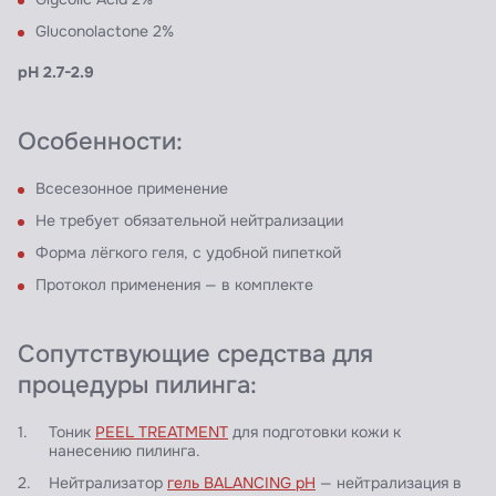
Gluconolactone 2%
pH 2.7-2.9
Особенности:
Всесезонное применение
Не требует обязательной нейтрализации
Форма лёгкого геля, с удобной пипеткой
Протокол применения — в комплекте
Сопутствующие средства для
процедуры пилинга:
Тоник
PEEL TREATMENT
для подготовки кожи к
нанесению пилинга.
Нейтрализатор
гель BALANCING pH
— нейтрализация в