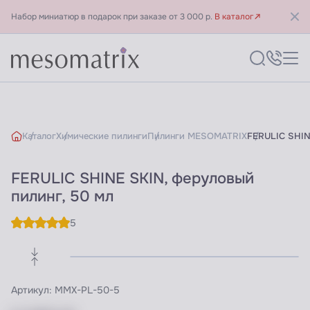
Набор миниатюр в подарок при заказе от 3 000 р.
В каталог
Каталог
Химические пилинги
Пилинги MESOMATRIX
FERULIC SHIN
FERULIC SHINE SKIN, феруловый
пилинг, 50 мл
5
Артикул:
MMX-PL-50-5