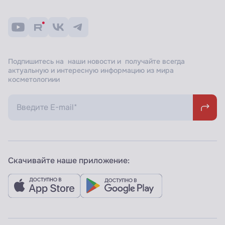
Подпишитесь на наши новости и получайте всегда
актуальную и интересную информацию из мира
косметологиии
Скачивайте наше приложение: