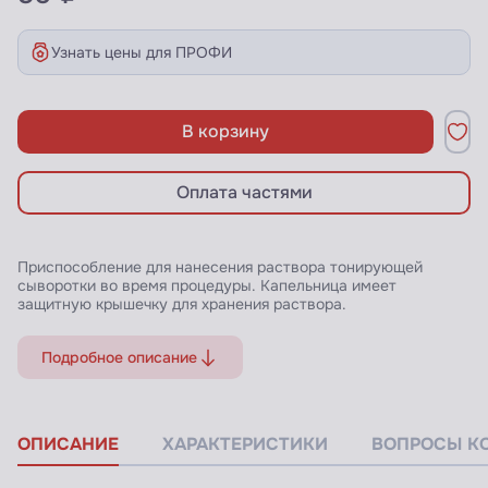
Узнать цены для ПРОФИ
В корзину
Оплата частями
Приспособление для нанесения раствора тонирующей
сыворотки во время процедуры. Капельница имеет
защитную крышечку для хранения раствора.
Подробное описание
ОПИСАНИЕ
ХАРАКТЕРИСТИКИ