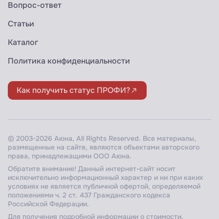
Вопрос-ответ
Статьи
Каталог
Политика конфиденциальности
Как получить статус ПРОФИ?
© 2003-2026 Аюна, All Rights Reserved. Все материалы,
размещенные на сайте, являются объектами авторского
права, принадлежащими ООО Аюна.
Обратите внимание! Данный интернет-сайт носит
исключительно информационный характер и ни при каких
условиях не является публичной офертой, определяемой
положениями ч. 2 ст. 437 Гражданского кодекса
Российской Федерации.
Для получения подробной информации о стоимости,