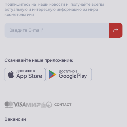
Подпишитесь на наши новости и получайте всегда
актуальную и интересную информацию из мира
косметологиии
Скачивайте наше приложение:
Вакансии