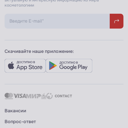
актуальную и интересную информацию из мира
косметологиии
Скачивайте наше приложение:
Вакансии
Вопрос-ответ