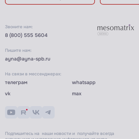
Звоните нам:
8 (800) 555 5604
Пишите нам:
ayna@ayna-spb.ru
На связи в мессенджерах:
телеграм
whatsapp
vk
max
Подпишитесь на наши новости и получайте всегда