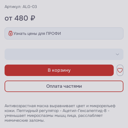
Артикул:
ALG-03
от 480 ₽
Узнать цены для ПРОФИ
В корзину
Оплата частями
Антивозрастная маска выравнивает цвет и микрорельеф
кожи. Пептидный регулятор - Ацетил-Гексапептид-8 -
уменьшает микроспазмы мышц лица, расслабляет
мимические заломы.