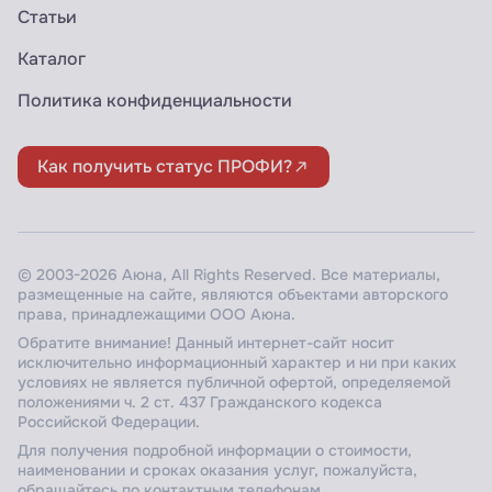
Статьи
Каталог
Политика конфиденциальности
Как получить статус ПРОФИ?
© 2003-2026 Аюна, All Rights Reserved. Все материалы,
размещенные на сайте, являются объектами авторского
права, принадлежащими ООО Аюна.
Обратите внимание! Данный интернет-сайт носит
исключительно информационный характер и ни при каких
условиях не является публичной офертой, определяемой
положениями ч. 2 ст. 437 Гражданского кодекса
Российской Федерации.
Для получения подробной информации о стоимости,
наименовании и сроках оказания услуг, пожалуйста,
обращайтесь по контактным телефонам.