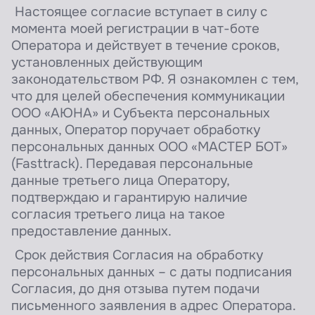
Настоящее согласие вступает в силу с
момента моей регистрации в чат-боте
Оператора и действует в течение сроков,
установленных действующим
законодательством РФ. Я ознакомлен с тем,
что для целей обеспечения коммуникации
ООО «АЮНА» и Субъекта персональных
данных, Оператор поручает обработку
персональных данных ООО «МАСТЕР БОТ»
(Fasttrack). Передавая персональные
данные третьего лица Оператору,
подтверждаю и гарантирую наличие
согласия третьего лица на такое
предоставление данных.
Срок действия Согласия на обработку
персональных данных – с даты подписания
Согласия, до дня отзыва путем подачи
письменного заявления в адрес Оператора.