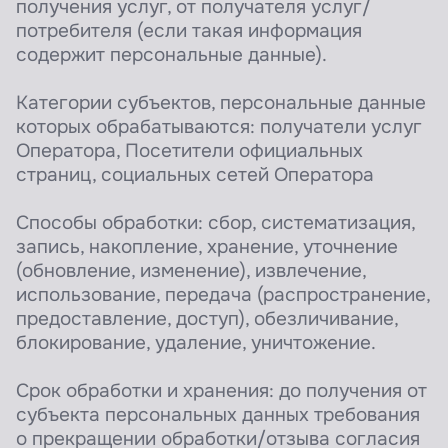
получения услуг, от получателя услуг/
потребителя (если такая информация
содержит персональные данные).
Категории субъектов, персональные данные
которых обрабатываются: получатели услуг
Оператора, Посетители официальных
страниц, социальных сетей Оператора
Способы обработки: сбор, систематизация,
запись, накопление, хранение, уточнение
(обновление, изменение), извлечение,
использование, передача (распространение,
предоставление, доступ), обезличивание,
блокирование, удаление, уничтожение.
Срок обработки и хранения: до получения от
субъекта персональных данных требования
о прекращении обработки/отзыва согласия