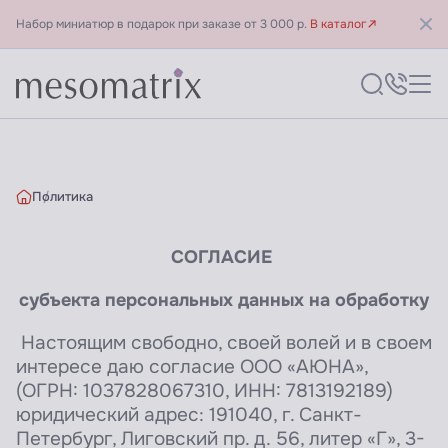
Набор миниатюр в подарок при заказе от 3 000 р.
В каталог
Политика
СОГЛАСИЕ
Политика
субъекта персональных данных на обработку
Настоящим свободно, своей волей и в своем
интересе даю согласие ООО «АЮНА»,
(ОГРН: 1037828067310, ИНН: 7813192189)
юридический адрес: 191040, г. Санкт-
Петербург, Лиговский пр. д. 56, литер «Г», 3-