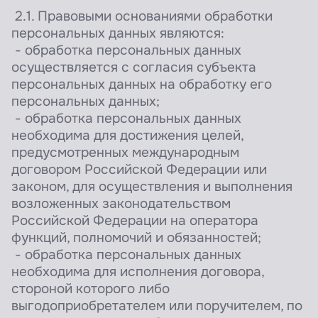
2.1. Правовыми основаниями обработки
персональных данных являются:
- обработка персональных данных
осуществляется с согласия субъекта
персональных данных на обработку его
персональных данных;
- обработка персональных данных
необходима для достижения целей,
предусмотренных международным
договором Российской Федерации или
законом, для осуществления и выполнения
возложенных законодательством
Российской Федерации на оператора
функций, полномочий и обязанностей;
- обработка персональных данных
необходима для исполнения договора,
стороной которого либо
выгодоприобретателем или поручителем, по