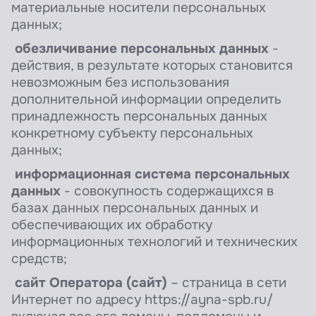
материальные носители персональных
данных;
обезличивание персональных данных
-
действия, в результате которых становится
невозможным без использования
дополнительной информации определить
принадлежность персональных данных
конкретному субъекту персональных
данных;
информационная система персональных
данных
- совокупность содержащихся в
базах данных персональных данных и
обеспечивающих их обработку
информационных технологий и технических
средств;
сайт Оператора (сайт)
– страница в сети
Интернет по адресу https://ayna-spb.ru/