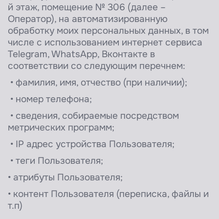
й этаж, помещение № 306 (далее –
Оператор), на автоматизированную
обработку моих персональных данных, в том
числе с использованием интернет сервиса
Telegram, WhatsApp, Вконтакте в
соответствии со следующим перечнем:
• фамилия, имя, отчество (при наличии);
• номер телефона;
• сведения, собираемые посредством
метрических программ;
• IP адрес устройства Пользователя;
• теги Пользователя;
• атрибуты Пользователя;
• контент Пользователя (переписка, файлы и
т.п)