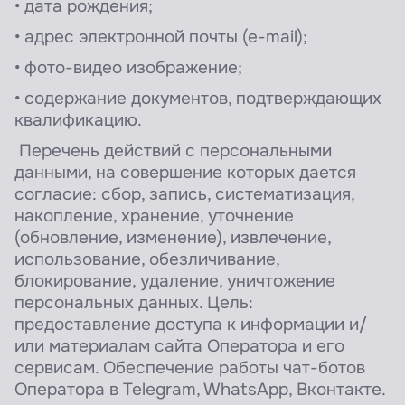
• дата рождения;
• адрес электронной почты (е-mail);
• фото-видео изображение;
• содержание документов, подтверждающих
квалификацию.
Перечень действий с персональными
данными, на совершение которых дается
согласие: сбор, запись, систематизация,
накопление, хранение, уточнение
(обновление, изменение), извлечение,
использование, обезличивание,
блокирование, удаление, уничтожение
персональных данных.
Цель:
предоставление доступа к информации и/
или материалам сайта Оператора и его
сервисам. Обеспечение работы чат-ботов
Оператора в Telegram, WhatsApp, Вконтакте.