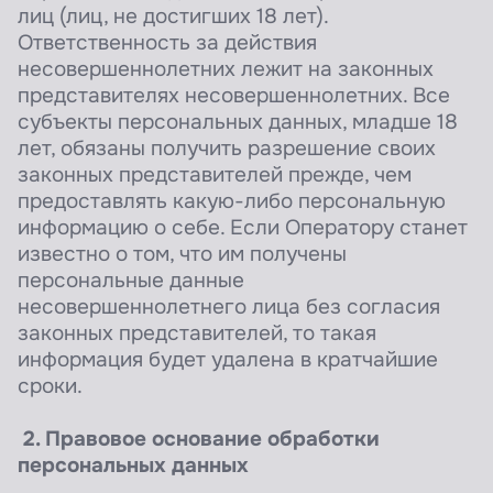
лиц (лиц, не достигших 18 лет).
Ответственность за действия
несовершеннолетних лежит на законных
представителях несовершеннолетних. Все
субъекты персональных данных, младше 18
лет, обязаны получить разрешение своих
законных представителей прежде, чем
предоставлять какую-либо персональную
информацию о себе. Если Оператору станет
известно о том, что им получены
персональные данные
несовершеннолетнего лица без согласия
законных представителей, то такая
информация будет удалена в кратчайшие
сроки.
2. Правовое основание обработки
персональных данных