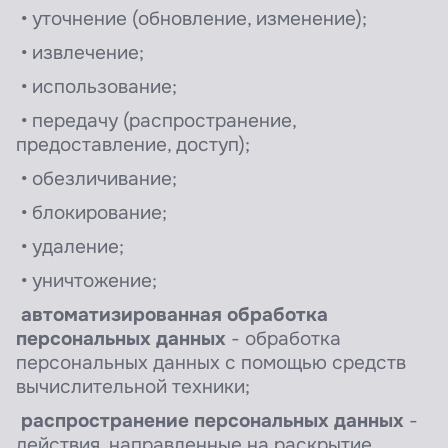
• уточнение (обновление, изменение);
• извлечение;
• использование;
• передачу (распространение,
предоставление, доступ);
• обезличивание;
• блокирование;
• удаление;
• уничтожение;
автоматизированная обработка
персональных данных
- обработка
персональных данных с помощью средств
вычислительной техники;
распространение персональных данных
-
действия, направленные на раскрытие