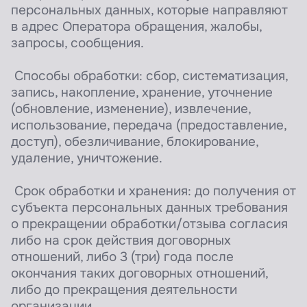
персональных данных, которые направляют
в адрес Оператора обращения, жалобы,
запросы, сообщения.
Способы обработки: сбор, систематизация,
запись, накопление, хранение, уточнение
(обновление, изменение), извлечение,
использование, передача (предоставление,
доступ), обезличивание, блокирование,
удаление, уничтожение.
Срок обработки и хранения: до получения от
субъекта персональных данных требования
о прекращении обработки/отзыва согласия
либо на срок действия договорных
отношений, либо 3 (три) года после
окончания таких договорных отношений,
либо до прекращения деятельности
организации.