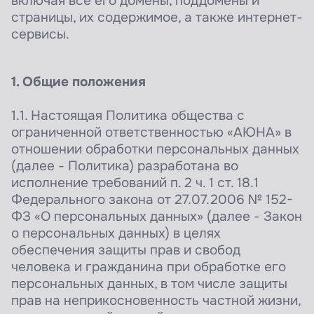
включая все его домены, поддомены и
страницы, их содержимое, а также интернет-
сервисы.
1. Общие положения
1.1. Настоящая Политика общества с
ограниченной ответственностью «АЮНА» в
отношении обработки персональных данных
(далее - Политика) разработана во
исполнение требований п. 2 ч. 1 ст. 18.1
Федерального закона от 27.07.2006 № 152-
ФЗ «О персональных данных» (далее - Закон
о персональных данных) в целях
обеспечения защиты прав и свобод
человека и гражданина при обработке его
персональных данных, в том числе защиты
прав на неприкосновенность частной жизни,