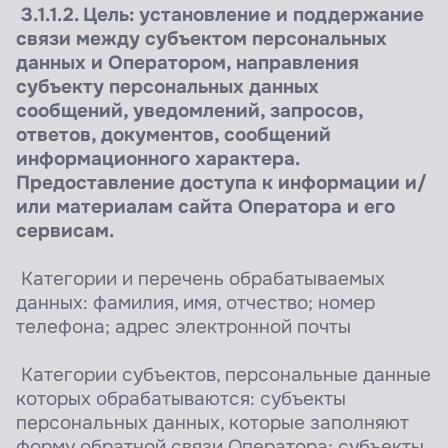
3.1.1.2. Цель: установление и поддержание
связи между субъектом персональных
данных и Оператором, направления
субъекту персональных данных
сообщений, уведомлений, запросов,
ответов, документов, сообщений
информационного характера.
Предоставление доступа к информации и/
или материалам сайта Оператора и его
сервисам.
Категории и перечень обрабатываемых
данных: фамилия, имя, отчество; номер
телефона; адрес электронной почты
Категории субъектов, персональные данные
которых обрабатываются: субъекты
персональных данных, которые заполняют
форму обратной связи Оператора; субъекты