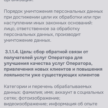
Порядок уничтожения персональных данных
при достижении цели их обработки или при
наступлении иных законных оснований:
лицо, ответственное за обработку
персональных данных, производит
уничтожение данных.
3.1.1.4. Цель: сбор обратной связи от
получателей услуг Оператора для
улучшения качества услуг Оператора,
привлечения новых клиентов и повышения
лояльности уже существующих клиентов
Категории и перечень обрабатываемых
данных: фамилия; имя; аккаунт в социальных
сетях; фотоизображение;
видеоизображение; информация об опыте