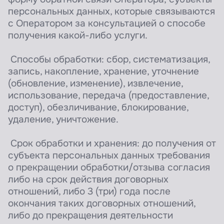
персональных данных, которые связываются
с Оператором за консультацией о способе
получения какой-либо услуги.
Способы обработки: сбор, систематизация,
запись, накопление, хранение, уточнение
(обновление, изменение), извлечение,
использование, передача (предоставление,
доступ), обезличивание, блокирование,
удаление, уничтожение.
Срок обработки и хранения: до получения от
субъекта персональных данных требования
о прекращении обработки/отзыва согласия
либо на срок действия договорных
отношений, либо 3 (три) года после
окончания таких договорных отношений,
либо до прекращения деятельности