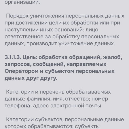
организации.
Порядок уничтожения персональных данных
при достижении цели их обработки или при
наступлении иных оснований: лицо,
ответственное за обработку персональных
данных, производит уничтожение данных.
3.1.1.3. Цель: обработка обращений, жалоб,
запросов, сообщений, направляемых
Оператором и субъектом персональных
данных друг другу.
Категории и перечень обрабатываемых
данных: фамилия, имя, отчество; номер
телефона; адрес электронной почты
Категории субъектов, персональные данные
которых обрабатываются: субъекты