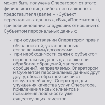
может быть получена Оператором от этого
физического лица либо от его законного
представителя (далее – «Субъект
персональных данных», «Вы», «Посетитель»),
при возникновении следующих отношений с
Субъектом персональных данных:
при осуществлении Оператором прав и
обязанностей, установленных
соглашениями/договорами;
при необходимости связи с субъектом
персональных данных, а также при
обработке обращений, запросов,
сообщений, направляемых Оператором
и Субъектом персональных данных друг
другу, сбора обратной связи от
получателей услуг Оператора для
улучшения качества услуг Оператора,
привлечения новых клиентов и
повышения лояльности уже
существующих клиентов.