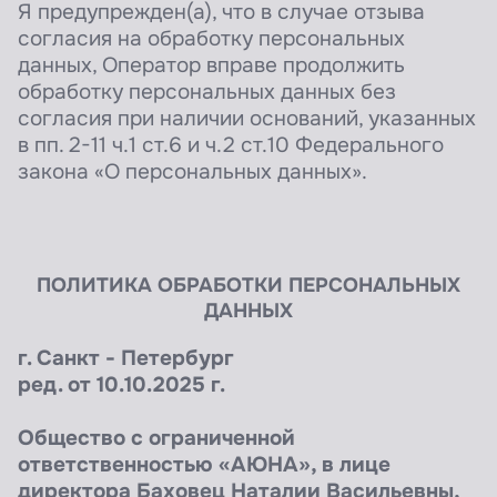
Я предупрежден(а), что в случае отзыва
согласия на обработку персональных
данных, Оператор вправе продолжить
обработку персональных данных без
согласия при наличии оснований, указанных
в пп. 2-11 ч.1 ст.6 и ч.2 ст.10 Федерального
закона «О персональных данных».
ПОЛИТИКА ОБРАБОТКИ ПЕРСОНАЛЬНЫХ
ДАННЫХ
г. Санкт - Петербург
ред. от 10.10.2025 г.
Общество с ограниченной
ответственностью «АЮНА», в лице
директора Баховец Наталии Васильевны,