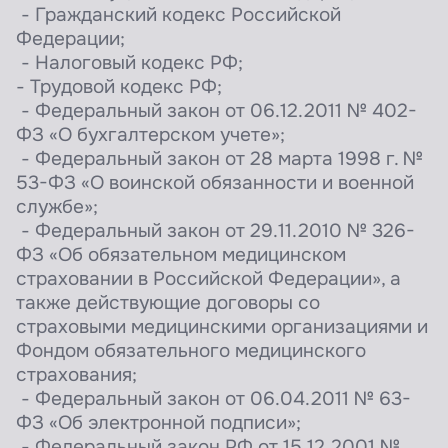
- Гражданский кодекс Российской
Федерации;
- Налоговый кодекс РФ;
- Трудовой кодекс РФ;
- Федеральный закон от 06.12.2011 № 402-
ФЗ «О бухгалтерском учете»;
- Федеральный закон от 28 марта 1998 г. №
53-ФЗ «О воинской обязанности и военной
службе»;
- Федеральный закон от 29.11.2010 № 326-
ФЗ «Об обязательном медицинском
страховании в Российской Федерации», а
также действующие договоры со
страховыми медицинскими организациями и
Фондом обязательного медицинского
страхования;
- Федеральный закон от 06.04.2011 № 63-
ФЗ «Об электронной подписи»;
- Федеральный закон РФ от 15.12.2001 №