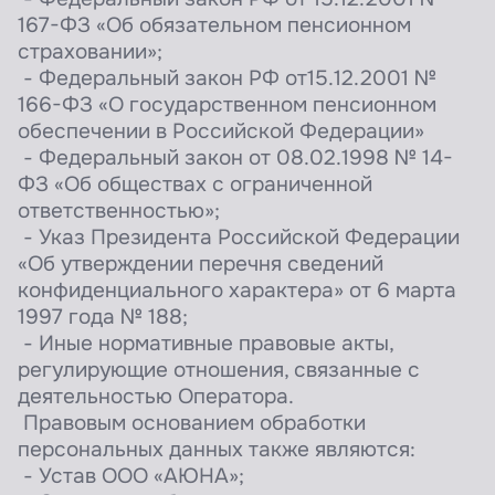
167-ФЗ «Об обязательном пенсионном
страховании»;
- Федеральный закон РФ от15.12.2001 №
166-ФЗ «О государственном пенсионном
обеспечении в Российской Федерации»
- Федеральный закон от 08.02.1998 № 14-
ФЗ «Об обществах с ограниченной
ответственностью»;
- Указ Президента Российской Федерации
«Об утверждении перечня сведений
конфиденциального характера» от 6 марта
1997 года № 188;
- Иные нормативные правовые акты,
регулирующие отношения, связанные с
деятельностью Оператора.
Правовым основанием обработки
персональных данных также являются:
- Устав ООО «АЮНА»;