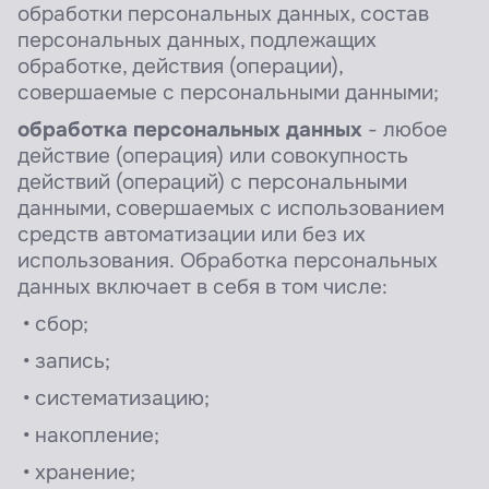
обработки персональных данных, состав
персональных данных, подлежащих
обработке, действия (операции),
совершаемые с персональными данными;
обработка персональных данных
- любое
действие (операция) или совокупность
действий (операций) с персональными
данными, совершаемых с использованием
средств автоматизации или без их
использования.
Обработка персональных
данных включает в себя в том числе:
• сбор;
• запись;
• систематизацию;
• накопление;
• хранение;