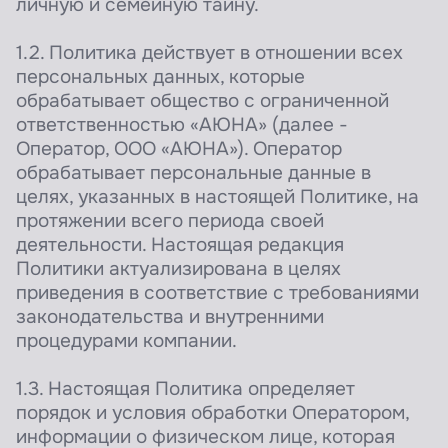
личную и семейную тайну.
1.2. Политика действует в отношении всех
персональных данных, которые
обрабатывает общество с ограниченной
ответственностью «АЮНА» (далее -
Оператор, ООО «АЮНА»). Оператор
обрабатывает персональные данные в
целях, указанных в настоящей Политике, на
протяжении всего периода своей
деятельности. Настоящая редакция
Политики актуализирована в целях
приведения в соответствие с требованиями
законодательства и внутренними
процедурами компании.
1.3. Настоящая Политика определяет
порядок и условия обработки Оператором,
информации о физическом лице, которая