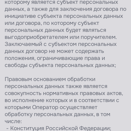
которому является субъект персональных
данных, а также для заключения договора по
инициативе субъекта персональных данных
или договора, по которому субъект
персональных данных будет являться
выгодоприобретателем или поручителем.
Заключаемый с субъектом персональных
данных договор не может содержать
положения, ограничивающие права и
свободы субъекта персональных данных;
Правовым основанием обработки
персональных данных также является
совокупность нормативных правовых актов,
во исполнение которых и в соответствии с
которыми Оператор осуществляет
обработку персональных данных, в том
числе:
- Конституция Российской Федерации;