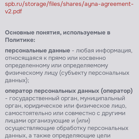
spb.ru/storage/files/shares/ayna-agreement-
v2.pdf
Основные понятия, используемые в
Политике:
персональные данные
- любая информация,
относящаяся к прямо или косвенно
определенному или определяемому
физическому лицу (субъекту персональных
данных);
оператор персональных данных (оператор)
- государственный орган, муниципальный
орган, юридическое или физическое лицо,
самостоятельно или совместно с другими
лицами организующие и (или)
осуществляющие обработку персональных
данных, а также определяющие цели