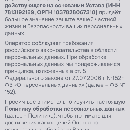
действующего на основании Устава (ИНН
7813192189, ОРГН 1037828067310)
придаёт
большое значение защите вашей частной
жизни и безопасности ваших персональных
данных.
Оператор соблюдает требования
российского законодательства в области
персональных данных.
При обработке
персональных данных мы придерживаемся
принципов, изложенных в ст. 5
Федерального закона от 27.07.2006 г №152-
ФЗ «О персональных данных» (далее – ФЗ №
152).
Просим вас внимательно изучить настоящую
Политику обработки персональных данных
(далее - Политика), чтобы понимать для
достижения каких целей Оператор
осуществляет обработку Ваших