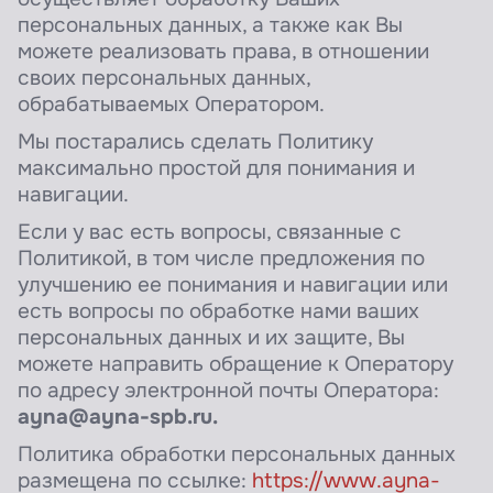
персональных данных, а также как Вы
можете реализовать права, в отношении
своих персональных данных,
обрабатываемых Оператором.
Мы постарались сделать Политику
максимально простой для понимания и
навигации.
Если у вас есть вопросы, связанные с
Политикой, в том числе предложения по
улучшению ее понимания и навигации или
есть вопросы по обработке нами ваших
персональных данных и их защите, Вы
можете направить обращение к Оператору
по адресу электронной почты Оператора:
ayna@ayna-spb.ru.
Политика обработки персональных данных
размещена по ссылке:
https://www.ayna-