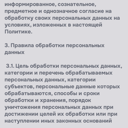
информированное, сознательное,
предметное и однозначное согласие на
обработку своих персональных данных на
условиях, изложенных в настоящей
Политике.
3. Правила обработки персональных
данных
3.1. Цель обработки персональных данных,
категории и перечень обрабатываемых
персональных данных, категории
субъектов, персональные данные которых
обрабатываются, способы и сроки
обработки и хранения, порядок
уничтожения персональных данных при
достижении целей их обработки или при
наступлении иных законных оснований