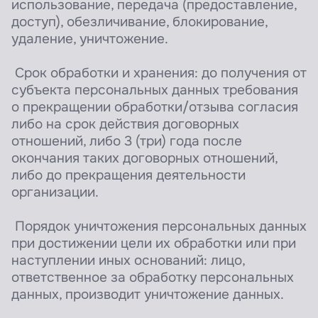
использование, передача (предоставление,
доступ), обезличивание, блокирование,
удаление, уничтожение.
Срок обработки и хранения: до получения от
субъекта персональных данных требования
о прекращении обработки/отзыва согласия
либо на срок действия договорных
отношений, либо 3 (три) года после
окончания таких договорных отношений,
либо до прекращения деятельности
организации.
Порядок уничтожения персональных данных
при достижении цели их обработки или при
наступлении иных оснований: лицо,
ответственное за обработку персональных
данных, производит уничтожение данных.