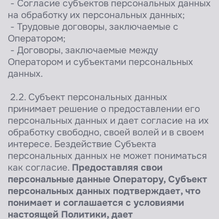
- Согласие субъектов персональных данных
на обработку их персональных данных;
- Трудовые договоры, заключаемые с
Оператором;
- Договоры, заключаемые между
Оператором и субъектами персональных
данных.
2.2. Субъект персональных данных
принимает решение о предоставлении его
персональных данных и дает согласие на их
обработку свободно, своей волей и в своем
интересе. Бездействие Субъекта
персональных данных не может пониматься
как согласие.
Предоставляя свои
персональные данные Оператору, Субъект
персональных данных подтверждает, что
понимает и соглашается с условиями
настоящей Политики, дает