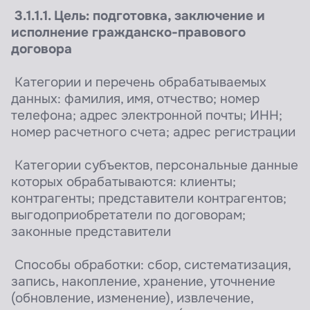
3.1.1.1. Цель: подготовка, заключение и
исполнение гражданско-правового
договора
Категории и перечень обрабатываемых
данных: фамилия, имя, отчество; номер
телефона; адрес электронной почты; ИНН;
номер расчетного счета; адрес регистрации
Категории субъектов, персональные данные
которых обрабатываются: клиенты;
контрагенты; представители контрагентов;
выгодоприобретатели по договорам;
законные представители
Способы обработки: сбор, систематизация,
запись, накопление, хранение, уточнение
(обновление, изменение), извлечение,