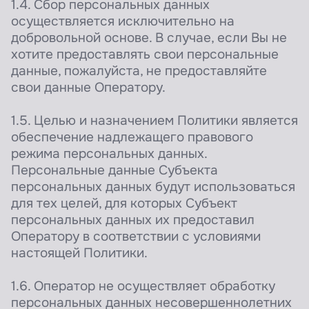
1.4. Сбор персональных данных
осуществляется исключительно на
добровольной основе. В случае, если Вы не
хотите предоставлять свои персональные
данные, пожалуйста, не предоставляйте
свои данные Оператору.
1.5. Целью и назначением Политики является
обеспечение надлежащего правового
режима персональных данных.
Персональные данные Субъекта
персональных данных будут использоваться
для тех целей, для которых Субъект
персональных данных их предоставил
Оператору в соответствии с условиями
настоящей Политики.
1.6. Оператор не осуществляет обработку
персональных данных несовершеннолетних