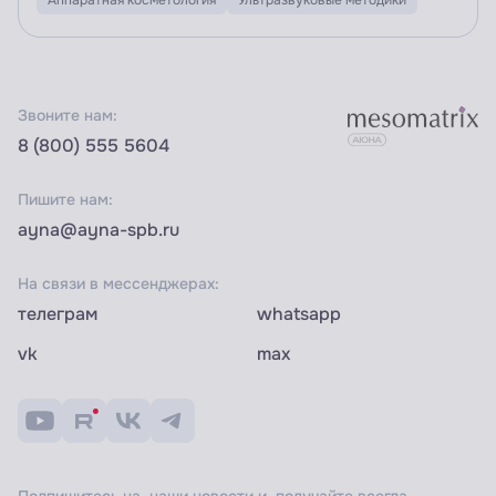
Звоните нам:
8 (800) 555 5604
Пишите нам:
ayna@ayna-spb.ru
На связи в мессенджерах:
телеграм
whatsapp
vk
max