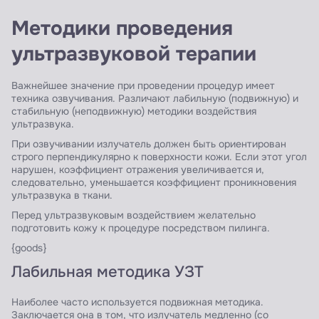
Методики проведения
ультразвуковой терапии
Важнейшее значение при проведении процедур имеет
техника озвучивания. Различают лабильную (подвижную) и
стабильную (неподвижную) методики воздействия
ультразвука.
При озвучивании излучатель должен быть ориентирован
строго перпендикулярно к поверхности кожи. Если этот угол
нарушен, коэффициент отражения увеличивается и,
следовательно, уменьшается коэффициент проникновения
ультразвука в ткани.
Перед ультразвуковым воздействием желательно
подготовить кожу к процедуре посредством пилинга.
{goods}
Лабильная методика УЗТ
Наиболее часто используется подвижная методика.
Заключается она в том, что излучатель медленно (со