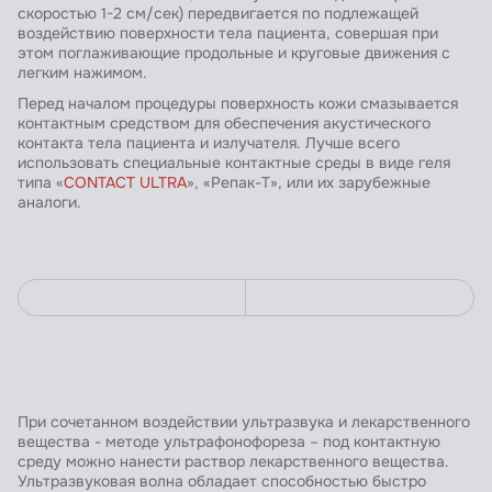
скоростью 1-2 см/сек) передвигается по подлежащей
воздействию поверхности тела пациента, совершая при
этом поглаживающие продольные и круговые движения с
легким нажимом.
Перед началом процедуры поверхность кожи смазывается
контактным средством для обеспечения акустического
контакта тела пациента и излучателя. Лучше всего
использовать специальные контактные среды в виде геля
типа «
CONTACT ULTRA
», «Репак-Т», или их зарубежные
аналоги.
При сочетанном воздействии ультразвука и лекарственного
вещества - методе ультрафонофореза – под контактную
среду можно нанести раствор лекарственного вещества.
Ультразвуковая волна обладает способностью быстро