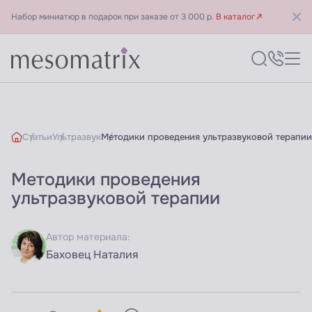
Набор миниатюр в подарок при заказе от 3 000 р.
В каталог
Статьи
Ультразвук
Методики проведения ультразвуковой терапии
Методики проведения
ультразвуковой терапии
Автор материала:
Баховец Наталия