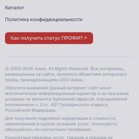
Каталог
Политика конфиденциальности
Как получить статус ПРОФИ?
© 2003-2026 Аюна, All Rights Reserved. Все материалы,
размещенные на сайте, являются объектами авторского
права, принадлежащими ООО Аюна.
Обратите внимание! Данный интернет-сайт носит
исключительно информационный характер и ни при каких
условиях не является публичной офертой, определяемой
положениями ч. 2 ст. 437 Гражданского кодекса
Российской Федерации.
Для получения подробной информации о стоимости,
наименовании и сроках оказания услуг, пожалуйста,
обращайтесь по контактным телефонам.
Конкретный перечень услуг, товаров и порядок их