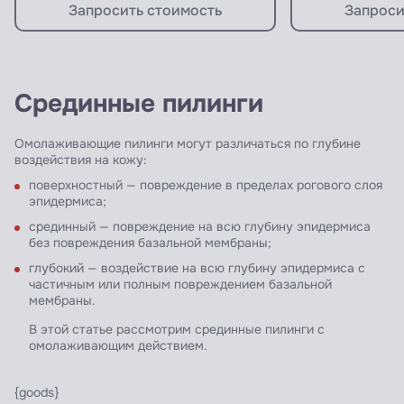
Запросить стоимость
Запроси
Срединные пилинги
Омолаживающие пилинги могут различаться по глубине
воздействия на кожу:
поверхностный — повреждение в пределах рогового слоя
эпидермиса;
срединный — повреждение на всю глубину эпидермиса
без повреждения базальной мембраны;
глубокий — воздействие на всю глубину эпидермиса с
частичным или полным повреждением базальной
мембраны.
В этой статье рассмотрим срединные пилинги с
омолаживающим действием.
{goods}