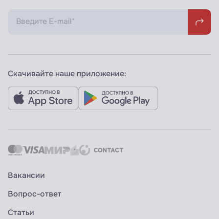
Скачивайте наше приложение:
Вакансии
Вопрос-ответ
Статьи