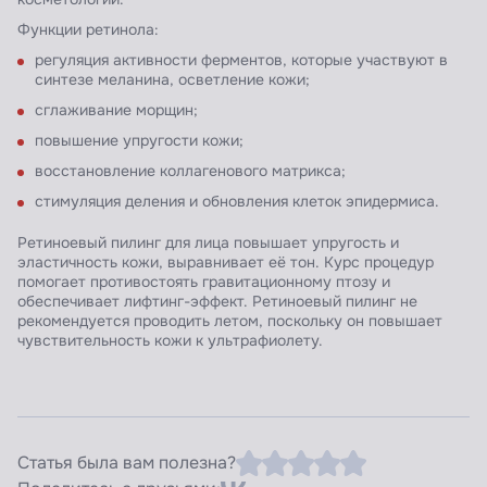
Функции ретинола:
регуляция активности ферментов, которые участвуют в
синтезе меланина, осветление кожи;
сглаживание морщин;
повышение упругости кожи;
восстановление коллагенового матрикса;
стимуляция деления и обновления клеток эпидермиса.
Ретиноевый пилинг для лица повышает упругость и
эластичность кожи, выравнивает её тон. Курс процедур
помогает противостоять гравитационному птозу и
обеспечивает лифтинг-эффект. Ретиноевый пилинг не
рекомендуется проводить летом, поскольку он повышает
чувствительность кожи к ультрафиолету.
Статья была вам полезна?