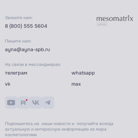
Звоните нам:
8 (800) 555 5604
Пишите нам:
ayna@ayna-spb.ru
На связи в мессенджерах:
телеграм
whatsapp
vk
max
Подпишитесь на наши новости и получайте всегда
актуальную и интересную информацию из мира
косметологиии