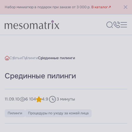
Набор миниатюр в подарок при заказе от 3 000 р.
В каталог
Статьи
Пилинги
Срединные пилинги
Срединные пилинги
11.09.10
6 104
4.9
3 минуты
Пилинги
Процедуры по уходу за кожей лица