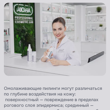
Омолаживающие пилинги могут различаться
по глубине воздействия на кожу:
поверхностный — повреждение в пределах
рогового слоя эпидермиса; срединный —