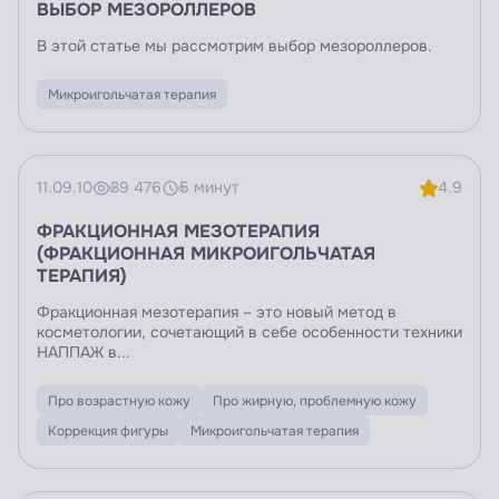
ВЫБОР МЕЗОРОЛЛЕРОВ
В этой статье мы рассмотрим выбор мезороллеров.
Микроигольчатая терапия
11.09.10
39 476
5 минут
4.9
ФРАКЦИОННАЯ МЕЗОТЕРАПИЯ
(ФРАКЦИОННАЯ МИКРОИГОЛЬЧАТАЯ
ТЕРАПИЯ)
Фракционная мезотерапия – это новый метод в
косметологии, сочетающий в себе особенности техники
НАППАЖ в...
Про возрастную кожу
Про жирную, проблемную кожу
Коррекция фигуры
Микроигольчатая терапия