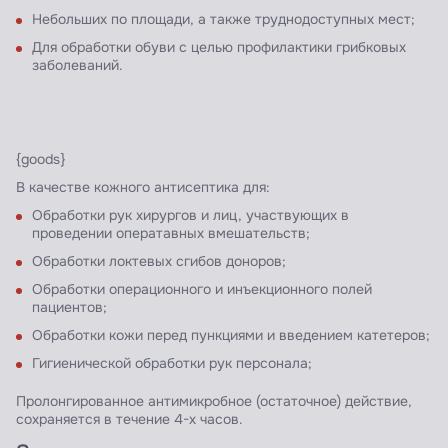
Небольших по площади, а также труднодоступных мест;
Для обработки обуви с целью профилактики грибковых
заболеваний.
{goods}
В качестве кожного антисептика для:
Обработки рук хирургов и лиц, участвующих в
проведении оператавных вмешательств;
Обработки локтевых сгибов доноров;
Обработки операционного и инъекционного полей
пациентов;
Обработки кожи перед пункциями и введением катетеров;
Гигиенической обработки рук персонала;
Пролонгированное антимикробное (остаточное) действие,
сохраняется в течение 4-х часов.