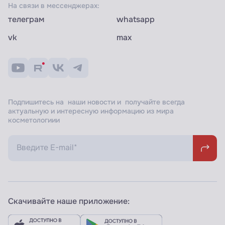
На связи в мессенджерах:
телеграм
whatsapp
vk
max
Подпишитесь на наши новости и получайте всегда
актуальную и интересную информацию из мира
косметологиии
Скачивайте наше приложение: