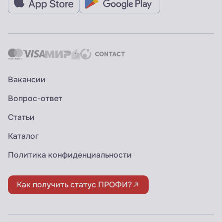
Вакансии
Вопрос-ответ
Статьи
Каталог
Политика конфиденциальности
Как получить статус ПРОФИ?