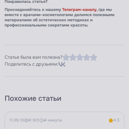
Понравилась статья?
Присоединяйтесь к нашему
Телеграм-каналу,
где мы
вместе с врачами-косметологами делимся полезными
материалами об эстетических методиках и
профессиональными секретами красоты.
Статья была вам полезна?
Поделитесь с друзьями:
Похожие статьи
11.09.10
11 901
4 минуты
4.5