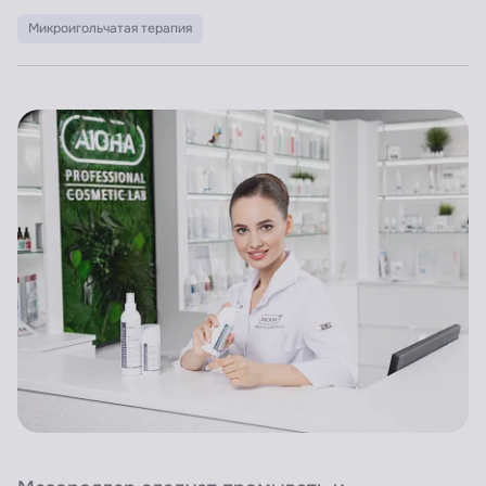
Микроигольчатая терапия