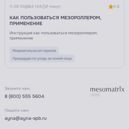
11.09.10
54 144
7 минут
4.8
КАК ПОЛЬЗОВАТЬСЯ МЕЗОРОЛЛЕРОМ,
ПРИМЕНЕНИЕ
Инструкция как пользоваться мезороллером,
применение
Микроигольчатая терапия
Процедуры по уходу за кожей лица
Звоните нам:
8 (800) 555 5604
Пишите нам:
ayna@ayna-spb.ru