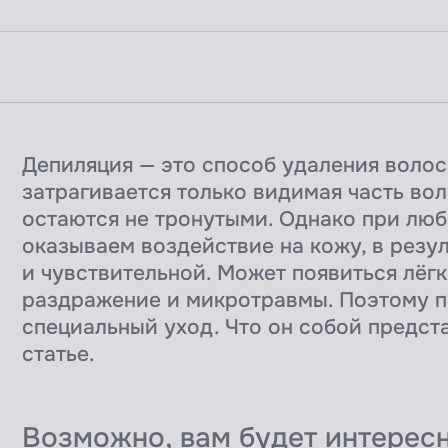
Депиляция — это способ удаления волос
затрагивается только видимая часть вол
остаются не тронутыми. Однако при лю
оказываем воздействие на кожу, в резул
и чувствительной. Может появиться лёг
раздражение и микротравмы. Поэтому 
специальный уход. Что он собой предст
статье.
Возможно, вам будет интерес