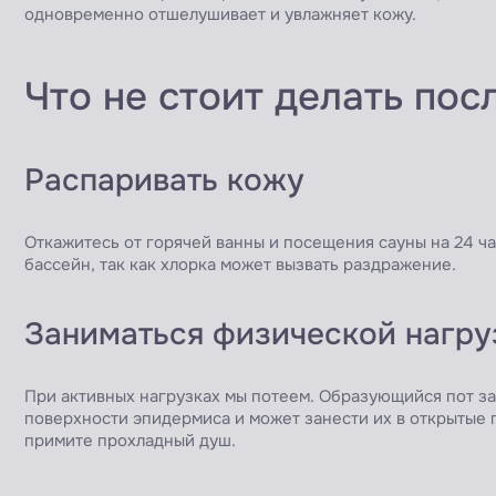
одновременно отшелушивает и увлажняет кожу.
Что не стоит делать пос
Распаривать кожу
Откажитесь от горячей ванны и посещения сауны на 24 ча
бассейн, так как хлорка может вызвать раздражение.
Заниматься физической нагру
При активных нагрузках мы потеем. Образующийся пот з
поверхности эпидермиса и может занести их в открытые п
примите прохладный душ.