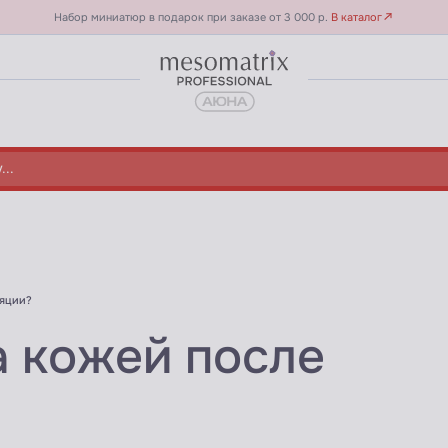
Набор миниатюр в подарок при заказе от 3 000 р.
В каталог
ляции?
а кожей после