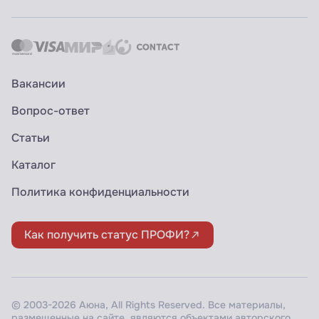
Вакансии
Вопрос-ответ
Статьи
Каталог
Политика конфиденциальности
Как получить статус ПРОФИ?
© 2003-2026 Аюна, All Rights Reserved. Все материалы,
размещенные на сайте, являются объектами авторского