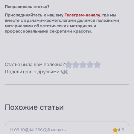
Понравилась статья?
Присоединяйтесь к нашему
Телеграм-каналу
, где мы
вместе с врачами-косметологами делимся полезными
материалами об эстетических методиках и
профессиональными секретами красоты.
Статья была вам полезна?
Поделитесь с друзьями:
Похожие статьи
11.09.10
14 256
3 минуты
4.5