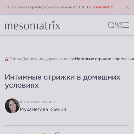
Набор миниатюр в подарок при заказе от 3 000 р.
В каталог
Статьи
Депиляция, удаление волос
Интимные стрижки в домашних
Интимные стрижки в домашних
условиях
Автор материала:
Мухаметова Ксения