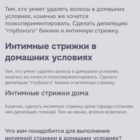
Тем, кто умеет удалять волосы в домашних
условиях, конечно же хочется
поэкспериментировать. Сделать депиляцию
"глубокого" бикини и интимную стрижку.
Интимные стрижки в
домашних условиях
Тем, кто умеет удалять волосы в домашних условиях,
конечно же хочется поэкспериментировать. Сделать
депиляцию "глубокого" бикини и интимную стрижку.
Интимные стрижки дома
Конечно, сделать интимную стрижку дома гораздо сложнее,
чем депиляцию голеней. Тем не менее, вполне возможно.
Что вам понадобится для выполнения
интимной стрижки в домашних условиях?