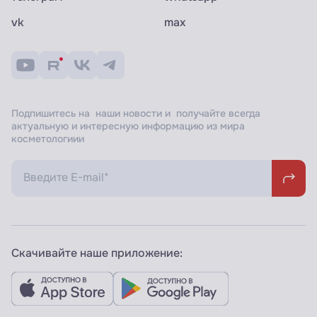
vk
max
Подпишитесь на наши новости и получайте всегда
актуальную и интересную информацию из мира
косметологиии
Скачивайте наше приложение: