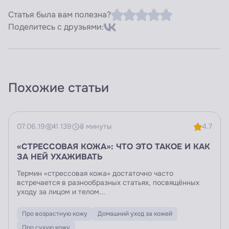
Статья была вам полезна?
Поделитесь с друзьями:
Похожие статьи
07.06.19
11 139
3 минуты
4.7
«СТРЕССОВАЯ КОЖА»: ЧТО ЭТО ТАКОЕ И КАК
ЗА НЕЙ УХАЖИВАТЬ
Термин «стрессовая кожа» достаточно часто
встречается в разнообразных статьях, посвящённых
уходу за лицом и телом...
Про возрастную кожу
Домашний уход за кожей
Про сухую кожу