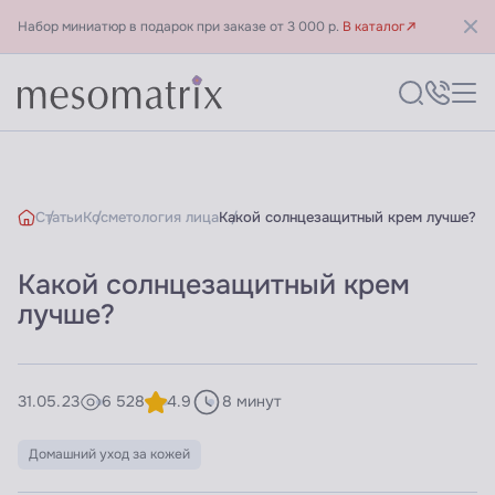
Набор миниатюр в подарок при заказе от 3 000 р.
В каталог
Статьи
Косметология лица
Какой солнцезащитный крем лучше?
Какой солнцезащитный крем
лучше?
31.05.23
6 528
4.9
8 минут
Домашний уход за кожей