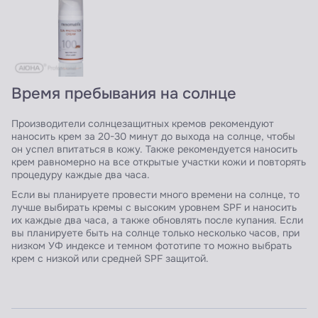
Время пребывания на солнце
Производители солнцезащитных кремов рекомендуют
наносить крем за 20-30 минут до выхода на солнце, чтобы
он успел впитаться в кожу. Также рекомендуется наносить
крем равномерно на все открытые участки кожи и повторять
процедуру каждые два часа.
Если вы планируете провести много времени на солнце, то
лучше выбирать кремы с высоким уровнем SPF и наносить
их каждые два часа, а также обновлять после купания. Если
вы планируете быть на солнце только несколько часов, при
низком УФ индексе и темном фототипе то можно выбрать
крем с низкой или средней SPF защитой.