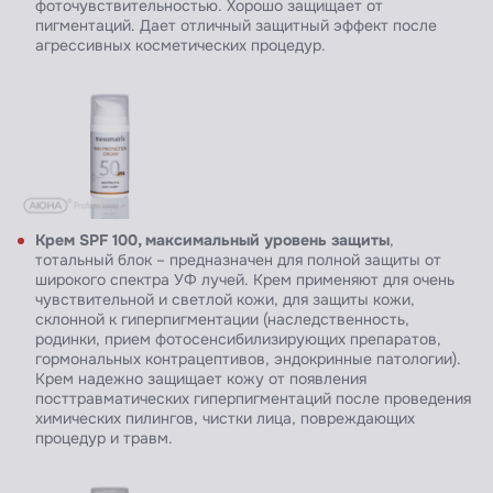
фоточувствительностью. Хорошо защищает от
пигментаций. Дает отличный защитный эффект после
агрессивных косметических процедур.
Крем SPF 100, максимальный уровень защиты
,
тотальный блок – предназначен для полной защиты от
широкого спектра УФ лучей. Крем применяют для очень
чувствительной и светлой кожи, для защиты кожи,
склонной к гиперпигментации (наследственность,
родинки, прием фотосенсибилизирующих препаратов,
гормональных контрацептивов, эндокринные патологии).
Крем надежно защищает кожу от появления
посттравматических гиперпигментаций после проведения
химических пилингов, чистки лица, повреждающих
процедур и травм.