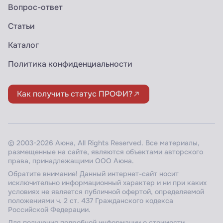
Вопрос-ответ
Статьи
Каталог
Политика конфиденциальности
Как получить статус ПРОФИ?
© 2003-2026 Аюна, All Rights Reserved. Все материалы,
размещенные на сайте, являются объектами авторского
права, принадлежащими ООО Аюна.
Обратите внимание! Данный интернет-сайт носит
исключительно информационный характер и ни при каких
условиях не является публичной офертой, определяемой
положениями ч. 2 ст. 437 Гражданского кодекса
Российской Федерации.
Для получения подробной информации о стоимости,