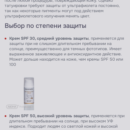
после любой процедуры, повреждающей кожу. Однако
татуировки требуют защиты от ультрафиолета постоянно,
так как некоторые пигменты могут под действием
ультрафиолетового излучения менять цвет.
Выбор по степени защиты
Крем SPF 30, средний уровень защиты
, применяется для
защиты при не слишком длительном пребывании на
солнце, преимущественно для темных фототипов. Имеет
выраженное заживляющее и антиоксидантное действие.
Может дольше находится на коже, чем кремы SPF 50 или
100
Крем SPF 50, высокий уровень защиты
, применяется при
длительном пребывании на солнце, при высоком УФ
индексе. Подходит людям со светлой кожей и высокой