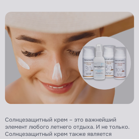
Солнцезащитный крем – это важнейший
элемент любого летнего отдыха. И не только.
Солнцезащитный крем также является