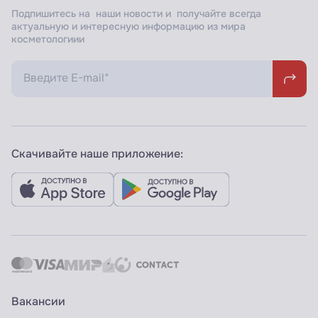
Подпишитесь на наши новости и получайте всегда
актуальную и интересную информацию из мира
косметологиии
Скачивайте наше приложение:
Вакансии