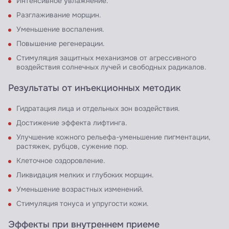
Интенсивное увлажнение.
Разглаживание морщин.
Уменьшение воспаления.
Повышение регенерации.
Стимуляция защитных механизмов от агрессивного
воздействия солнечных лучей и свободных радикалов.
Результаты от инъекционных методик
Гидратация лица и отдельных зон воздействия.
Достижение эффекта лифтинга.
Улучшение кожного рельефа-уменьшение пигментации,
растяжек, рубцов, сужение пор.
Клеточное оздоровление.
Ликвидация мелких и глубоких морщин.
Уменьшение возрастных изменений.
Стимуляция тонуса и упругости кожи.
Эффекты при внутреннем приеме