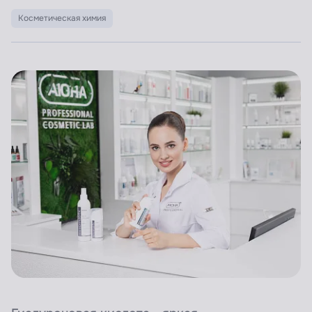
Косметическая химия