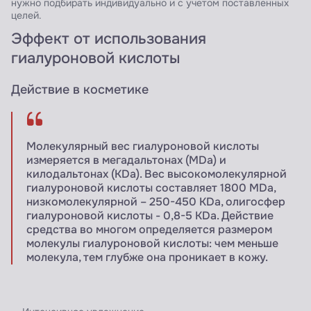
нужно подбирать индивидуально и с учетом поставленных
целей.
Эффект от использования
гиалуроновой кислоты
Действие в косметике
Молекулярный вес гиалуроновой кислоты
измеряется в мегадальтонах (MDa) и
килодальтонах (KDa). Вес высокомолекулярной
гиалуроновой кислоты составляет 1800 MDa,
низкомолекулярной – 250-450 KDa, олигосфер
гиалуроновой кислоты - 0,8-5 KDa. Действие
средства во многом определяется размером
молекулы гиалуроновой кислоты: чем меньше
молекула, тем глубже она проникает в кожу.