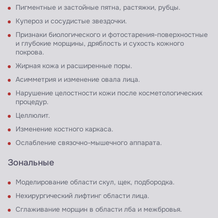
Пигментные и застойные пятна, растяжки, рубцы.
Купероз и сосудистые звездочки.
Признаки биологического и фотостарения-поверхностные
и глубокие морщины, дряблость и сухость кожного
покрова.
Жирная кожа и расширенные поры.
Асимметрия и изменение овала лица.
Нарушение целостности кожи после косметологических
процедур.
Целлюлит.
Изменение костного каркаса.
Ослабление связочно-мышечного аппарата.
Зональные
Моделирование области скул, щек, подбородка.
Нехирургический лифтинг области лица.
Сглаживание морщин в области лба и межбровья.