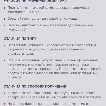
ОТЛИЧИЯ ПО СТРУКТУРЕ ФИЛЛЕРОВ
Плотный - для толстой кожи, коррекции заломов и
формирования скул.
Средней плотности - для заполнения морщин.
Легкий - для тонкой кожи, коррекции деликатных зон
(контур губ).
ОТЛИЧИЯ ПО ТИПУ
Нестабилизированная - используется в мезотерапии и
биоревитализации для улучшения увлажнения и
упругости кожи.
Стабилизированная (натуральная) - самая эффективная
из-за длительного действия препаратов и запуска
восстановительных процессов. Применяется в контурной
пластике и биоармировании для коррекции дефицитных
объёмов.
ОТЛИЧИЯ ПО СПОСОБУ ПОЛУЧЕНИЯ
Животного происхождения - не актуальна из-за риска
аллергических реакций на компоненты белков и пептидов.
На основе биосинтеза - широко применяется из-за