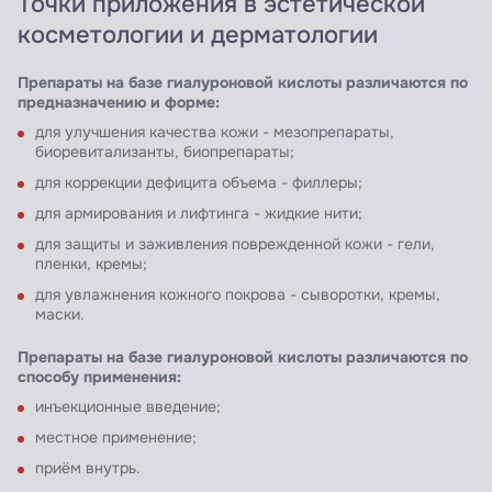
Точки приложения в эстетической
косметологии и дерматологии
Препараты на базе гиалуроновой кислоты различаются по
предназначению и форме:
для улучшения качества кожи - мезопрепараты,
биоревитализанты, биопрепараты;
для коррекции дефицита объема - филлеры;
для армирования и лифтинга - жидкие нити;
для защиты и заживления поврежденной кожи - гели,
пленки, кремы;
для увлажнения кожного покрова - сыворотки, кремы,
маски.
Препараты на базе гиалуроновой кислоты различаются по
способу применения:
инъекционные введение;
местное применение;
приём внутрь.