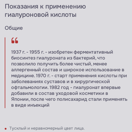
Показания к применению
гиалуроновой кислоты
Общие
1937 г. - 1955 г. - изобретен ферментативный
биосинтез гиалуроната из бактерий, что
позволило получить более чистый, менее
аллергенный состав и широкое использование в
медицине. 1970 г. - старт применения кислоты при
заболеваниях суставов и в хирургической
офтальмологии. 1982 год - гиалуронат впервые
добавили в состав уходовой косметики в
Японии, после чего полисахарид стали применять
в виде инъекций
Тусклый и неравномерный цвет лица.