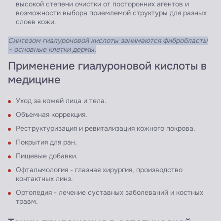
высокой степени очистки от посторонних агентов и
возможности выбора приемлемой структуры для разных
слоев кожи.
Синтезом гиалуроновой кислоты занимаются фибробласты
– основные клетки дермы.
Применение гиалуроновой кислоты в
медицине
Уход за кожей лица и тела.
Объемная коррекция.
Реструктуризация и ревитализация кожного покрова.
Покрытия для ран.
Пищевые добавки.
Офтальмология - глазная хирургия, производство
контактных линз.
Ортопедия - лечение суставных заболеваний и костных
травм.