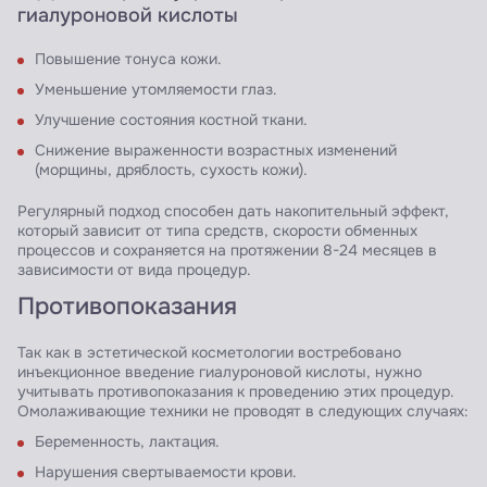
гиалуроновой кислоты
Повышение тонуса кожи.
Уменьшение утомляемости глаз.
Улучшение состояния костной ткани.
Снижение выраженности возрастных изменений
(морщины, дряблость, сухость кожи).
Регулярный подход способен дать накопительный эффект,
который зависит от типа средств, скорости обменных
процессов и сохраняется на протяжении 8-24 месяцев в
зависимости от вида процедур.
Противопоказания
Так как в эстетической косметологии востребовано
инъекционное введение гиалуроновой кислоты, нужно
учитывать противопоказания к проведению этих процедур.
Омолаживающие техники не проводят в следующих случаях:
Беременность, лактация.
Нарушения свертываемости крови.