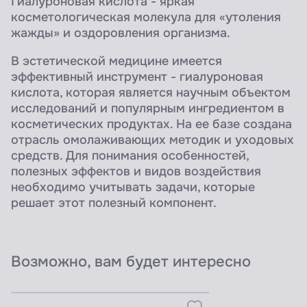
Гиалуроновая кислота - яркая
косметологическая молекула для «утоления
жажды» и оздоровления организма.
В эстетической медицине имеется
эффективный инструмент - гиалуроновая
кислота, которая является научным объектом
исследований и популярным ингредиентом в
косметических продуктах. На ее базе создана
отрасль омолаживающих методик и уходовых
средств. Для понимания особенностей,
полезных эффектов и видов воздействия
необходимо учитывать задачи, которые
решает этот полезный компонент.
Возможно, вам будет интересно
Узнать цены для ПРОФИ