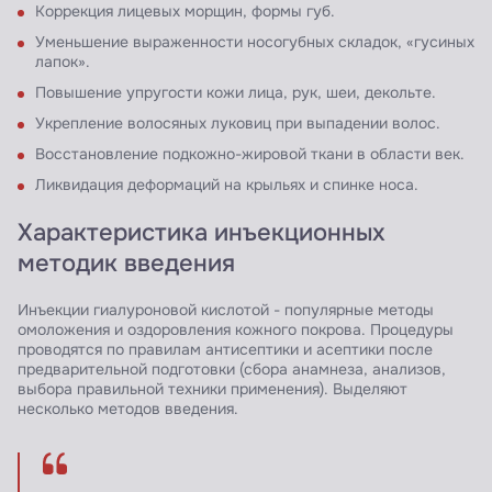
Коррекция лицевых морщин, формы губ.
Уменьшение выраженности носогубных складок, «гусиных
лапок».
Повышение упругости кожи лица, рук, шеи, декольте.
Укрепление волосяных луковиц при выпадении волос.
Восстановление подкожно-жировой ткани в области век.
Ликвидация деформаций на крыльях и спинке носа.
Характеристика инъекционных
методик введения
Инъекции гиалуроновой кислотой - популярные методы
омоложения и оздоровления кожного покрова. Процедуры
проводятся по правилам антисептики и асептики после
предварительной подготовки (сбора анамнеза, анализов,
выбора правильной техники применения). Выделяют
несколько методов введения.