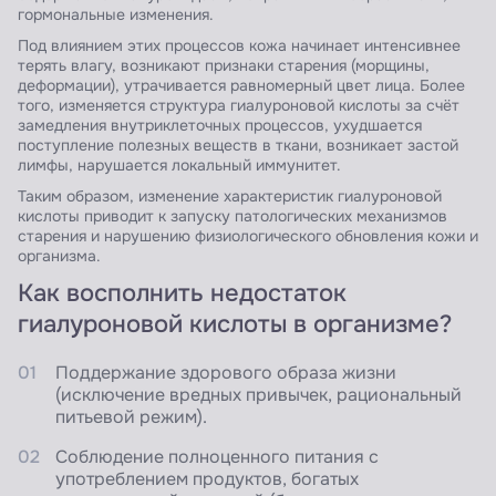
гормональные изменения.
Под влиянием этих процессов кожа начинает интенсивнее
терять влагу, возникают признаки старения (морщины,
деформации), утрачивается равномерный цвет лица. Более
того, изменяется структура гиалуроновой кислоты за счёт
замедления внутриклеточных процессов, ухудшается
поступление полезных веществ в ткани, возникает застой
лимфы, нарушается локальный иммунитет.
Таким образом, изменение характеристик гиалуроновой
кислоты приводит к запуску патологических механизмов
старения и нарушению физиологического обновления кожи и
организма.
Как восполнить недостаток
гиалуроновой кислоты в организме?
Поддержание здорового образа жизни
(исключение вредных привычек, рациональный
питьевой режим).
Соблюдение полноценного питания с
употреблением продуктов, богатых