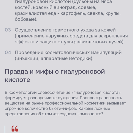
гиалуроновой кислотой (бульоны из мяса
костей, красный виноград, соевые,
крахмалистая еда - картофель, свекла, крупы,
бобовые).
Осуществление грамотного ухода за кожей
(применение наружных средств для закрепления
эффекта и защита от ультрафиолетовых лучей).
Проведение косметологических манипуляций
(инъекции, аппаратные методики).
Правда и мифы о гиалуроновой
кислоте
В косметологии словосочетание «гиалуроновая кислота»
формирует разноречивые суждения. Распространенность
вещества на рынке профессиональной косметики вызывает
огромное количество бьюти-мифов. Каковы ложные
представления об этом «звездном» компоненте?