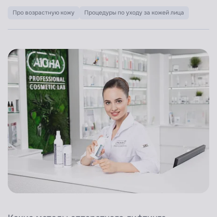
Про возрастную кожу
Процедуры по уходу за кожей лица