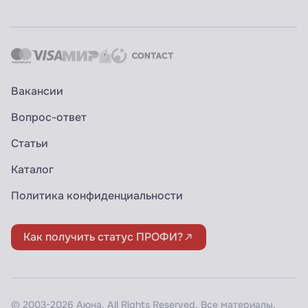
Вакансии
Вопрос-ответ
Статьи
Каталог
Политика конфиденциальности
Как получить статус ПРОФИ?
© 2003-2026 Аюна, All Rights Reserved. Все материалы,