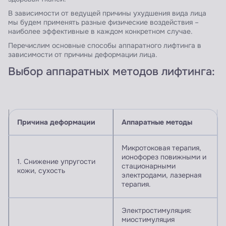
В зависимости от ведущей причины ухудшения вида лица
мы будем применять разные физические воздействия –
наиболее эффективные в каждом конкретном случае.
Перечислим основные способы аппаратного лифтинга в
зависимости от причины деформации лица.
Выбор аппаратных методов лифтинга:
Причина деформации
Аппаратные методы
Микротоковая терапия,
ионофорез повижными и
1. Снижение упругости
стационарными
кожи, сухость
электродами, лазерная
терапия.
Электростимуляция:
миостимуляция