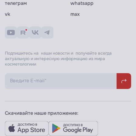
телеграм
whatsapp
vk
max
Подпишитесь на наши новости и получайте всегда
актуальную и интересную информацию из мира
косметологиии
Скачивайте наше приложение: