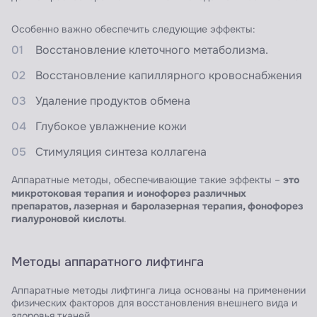
Особенно важно обеспечить следующие эффекты:
Восстановление клеточного метаболизма.
Восстановление капиллярного кровоснабжения
Удаление продуктов обмена
Глубокое увлажнение кожи
Стимуляция синтеза коллагена
это
Аппаратные методы, обеспечивающие такие эффекты –
микротоковая терапия и ионофорез различных
препаратов, лазерная и баролазерная терапия, фонофорез
гиалуроновой кислоты
.
Методы аппаратного лифтинга
Аппаратные методы лифтинга лица основаны на применении
физических факторов для восстановления внешнего вида и
здоровья тканей.