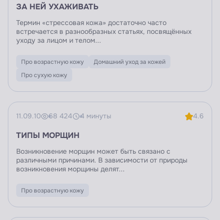
ЗА НЕЙ УХАЖИВАТЬ
Термин «стрессовая кожа» достаточно часто
встречается в разнообразных статьях, посвящённых
уходу за лицом и телом...
Про возрастную кожу
Домашний уход за кожей
Про сухую кожу
11.09.10
68 424
4 минуты
4.6
ТИПЫ МОРЩИН
Возникновение морщин может быть связано с
различными причинами. В зависимости от природы
возникновения морщины делят...
Про возрастную кожу