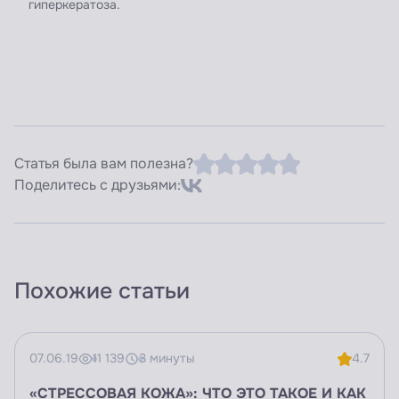
гиперкератоза.
Статья была вам полезна?
Поделитесь с друзьями:
Похожие статьи
07.06.19
11 139
3 минуты
4.7
«СТРЕССОВАЯ КОЖА»: ЧТО ЭТО ТАКОЕ И КАК