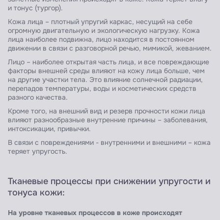
и тонус (тургор).
Кожа лица – плотный упругий каркас, несущий на себе
огромную двигательную и экологическую нагрузку. Кожа
лица наиболее подвижна, лицо находится в постоянном
движении в связи с разговорной речью, мимикой, жеванием.
Лицо – наиболее открытая часть лица, и все повреждающие
факторы внешней среды влияют на кожу лица больше, чем
на другие участки тела. Это влияние солнечной радиации,
перепадов температуры, воды и косметических средств
разного качества.
Кроме того, на внешний вид и резерв прочности кожи лица
влияют разнообразные внутренние причины – заболевания,
интоксикации, привычки.
В связи с повреждениями - внутренними и внешними – кожа
теряет упругость.
Тканевые процессы при снижении упругости и
тонуса кожи:
На уровне тканевых процессов в коже происходят