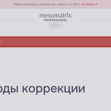
Набор миниатюр в подарок при заказе от 3 000 р.
В каталог
оды коррекции