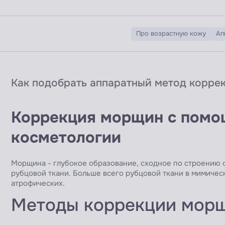
Про возрастную кожу
Ап
Как подобрать аппаратный метод корре
Коррекция морщин с помо
косметологии
Морщина - глубокое образование, сходное по строению с
рубцовой ткани. Больше всего рубцовой ткани в мимичес
атрофических.
Методы коррекции мор