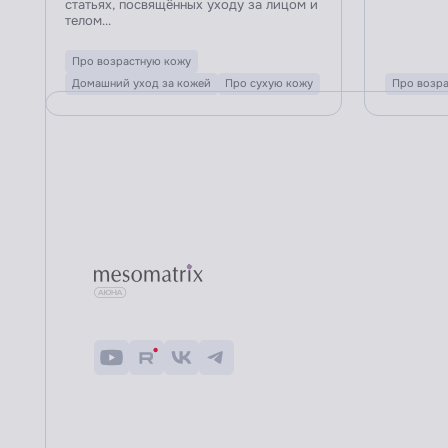
статьях, посвящённых уходу за лицом и
телом...
Про возрастную кожу
Домашний уход за кожей
Про сухую кожу
Про возра