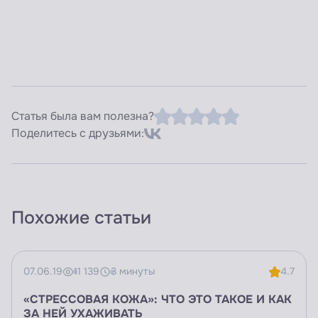
Статья была вам полезна?
Поделитесь с друзьями:
Похожие статьи
07.06.19
11 139
3 минуты
4.7
«СТРЕССОВАЯ КОЖА»: ЧТО ЭТО ТАКОЕ И КАК
ЗА НЕЙ УХАЖИВАТЬ