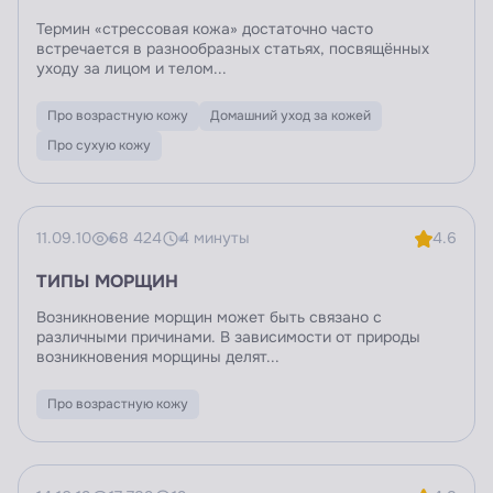
Термин «стрессовая кожа» достаточно часто
встречается в разнообразных статьях, посвящённых
уходу за лицом и телом...
Про возрастную кожу
Домашний уход за кожей
Про сухую кожу
11.09.10
68 424
4 минуты
4.6
ТИПЫ МОРЩИН
Возникновение морщин может быть связано с
различными причинами. В зависимости от природы
возникновения морщины делят...
Про возрастную кожу