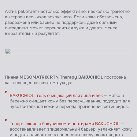
Актив работает настолько эффективно, насколько грамотно
выстроен весь уход вокруг него. Если кожа обезвожена,
раздражена или барьер не поддержан, даже сильный
ингредиент может переноситься хуже и давать менее
выразительный результат.
Линия MESOMATRIX RTN Therapy BAKUCHIOL
построена
как полноценная система ухода:
BAKUCHIOL, гель очищающий для лица и век
— мягко и
бережно очищает кожу без пересушивания, подходит для
чувствительной кожи и периода применения ретиноидов.
Тонер-флюид с бакучиолом и пептидами BAKUCHIOL
—
восстанавливает эпидермальный барьер, увлажняет кожу
и подготавливает её к нанесению следующих средств