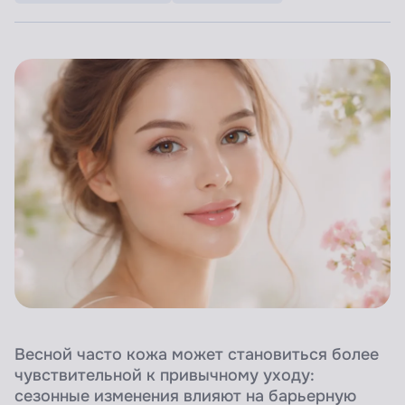
Весной часто кожа может становиться более
чувствительной к привычному уходу:
сезонные изменения влияют на барьерную