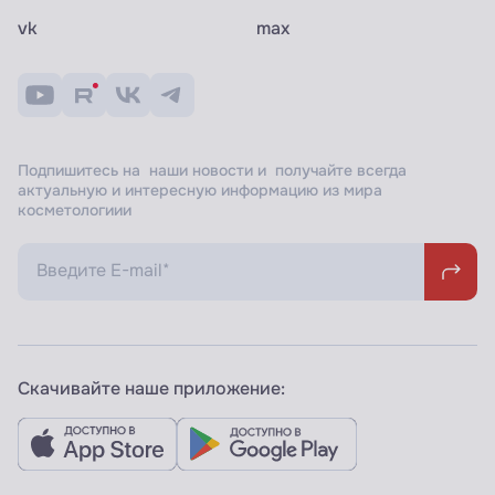
vk
max
Подпишитесь на наши новости и получайте всегда
актуальную и интересную информацию из мира
косметологиии
Скачивайте наше приложение: