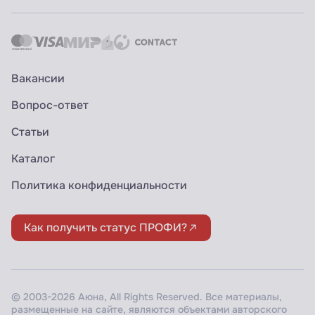
Вакансии
Вопрос-ответ
Статьи
Каталог
Политика конфиденциальности
Как получить статус ПРОФИ?
© 2003-2026 Аюна, All Rights Reserved. Все материалы,
размещенные на сайте, являются объектами авторского