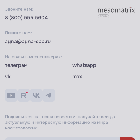
Звоните нам:
8 (800) 555 5604
Пишите нам:
ayna@ayna-spb.ru
На связи в мессенджерах:
телеграм
whatsapp
vk
max
Подпишитесь на наши новости и получайте всегда
актуальную и интересную информацию из мира
косметологиии