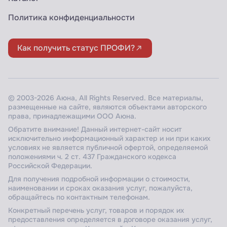
Политика конфиденциальности
Как получить статус ПРОФИ?
© 2003-2026 Аюна, All Rights Reserved. Все материалы,
размещенные на сайте, являются объектами авторского
права, принадлежащими ООО Аюна.
Обратите внимание! Данный интернет-сайт носит
исключительно информационный характер и ни при каких
условиях не является публичной офертой, определяемой
положениями ч. 2 ст. 437 Гражданского кодекса
Российской Федерации.
Для получения подробной информации о стоимости,
наименовании и сроках оказания услуг, пожалуйста,
обращайтесь по контактным телефонам.
Конкретный перечень услуг, товаров и порядок их
предоставления определяется в договоре оказания услуг,