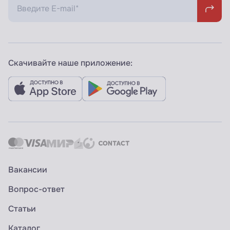
Скачивайте наше приложение:
Вакансии
Вопрос-ответ
Статьи
Каталог