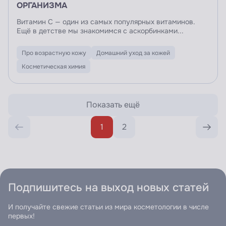
ОРГАНИЗМА
Витамин C — один из самых популярных витаминов.
Ещё в детстве мы знакомимся с аскорбинками...
Про возрастную кожу
Домашний уход за кожей
Косметическая химия
Показать ещё
1
2
Подпишитесь на выход новых статей
И получайте свежие статьи из мира косметологии в числе
первых!