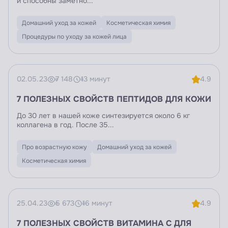
и способны заметно...
Домашний уход за кожей
Косметическая химия
Процедуры по уходу за кожей лица
02.05.23
7 148
13 минут
4.9
7 ПОЛЕЗНЫХ СВОЙСТВ ПЕПТИДОВ ДЛЯ КОЖИ
До 30 лет в нашей коже синтезируется около 6 кг
коллагена в год. После 35...
Про возрастную кожу
Домашний уход за кожей
Косметическая химия
25.04.23
5 673
16 минут
4.9
7 ПОЛЕЗНЫХ СВОЙСТВ ВИТАМИНА C ДЛЯ