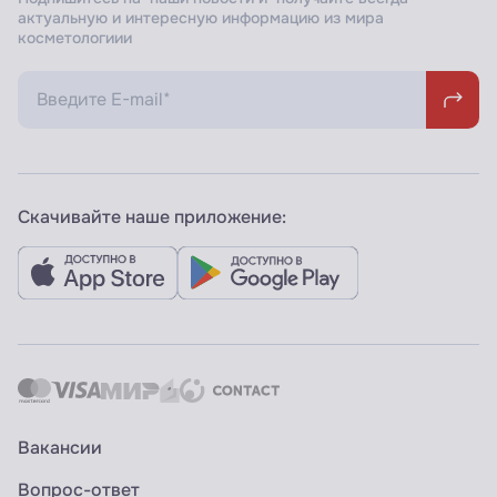
актуальную и интересную информацию из мира
косметологиии
Скачивайте наше приложение:
Вакансии
Вопрос-ответ