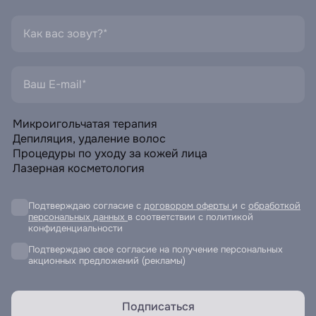
Подтверждаю согласие с
договором оферты
и с
обработкой
персональных данных
в соответствии с политикой
конфиденциальности
Подтверждаю свое согласие на получение персональных
акционных предложений (рекламы)
Подписаться