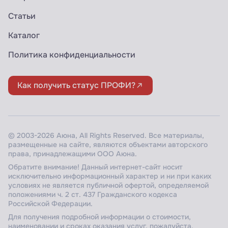
Статьи
Каталог
Политика конфиденциальности
Как получить статус ПРОФИ?
© 2003-2026 Аюна, All Rights Reserved. Все материалы,
размещенные на сайте, являются объектами авторского
права, принадлежащими ООО Аюна.
Обратите внимание! Данный интернет-сайт носит
исключительно информационный характер и ни при каких
условиях не является публичной офертой, определяемой
положениями ч. 2 ст. 437 Гражданского кодекса
Российской Федерации.
Для получения подробной информации о стоимости,
наименовании и сроках оказания услуг, пожалуйста,