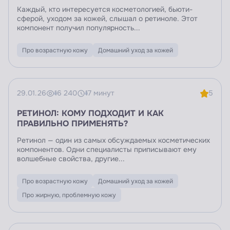
Каждый, кто интересуется косметологией, бьюти-
сферой, уходом за кожей, слышал о ретиноле. Этот
компонент получил популярность...
Про возрастную кожу
Домашний уход за кожей
29.01.26
16 240
17 минут
5
РЕТИНОЛ: КОМУ ПОДХОДИТ И КАК
ПРАВИЛЬНО ПРИМЕНЯТЬ?
Ретинол — один из самых обсуждаемых косметических
компонентов. Одни специалисты приписывают ему
волшебные свойства, другие...
Про возрастную кожу
Домашний уход за кожей
Про жирную, проблемную кожу