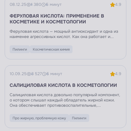
08.12.25
1 380
5 минут
4.9
ФЕРУЛОВАЯ КИСЛОТА: ПРИМЕНЕНИЕ В
КОСМЕТИКЕ И КОСМЕТОЛОГИИ
Феруловая кислота — мощный антиоксидант и одна из
наименее агрессивных кислот. Как она работает и...
Пилинги
Косметическая химия
10.09.25
3 527
5 минут
4.9
САЛИЦИЛОВАЯ КИСЛОТА В КОСМЕТОЛОГИИ
Салициловая кислота довольно популярный компонент,
о котором слышал каждый обладатель жирной кожи.
Она обеспечивает противовоспалительные,...
Про жирную, проблемную кожу
Пилинги