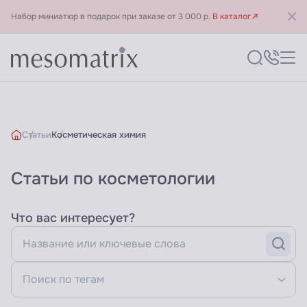
Набор миниатюр в подарок при заказе от 3 000 р.
В каталог
Статьи
Косметическая химия
Статьи по косметологии
Статьи о косметической хи
Что вас интересует?